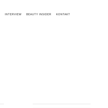
INTERVIEW
BEAUTY INSIDER
KONTAKT