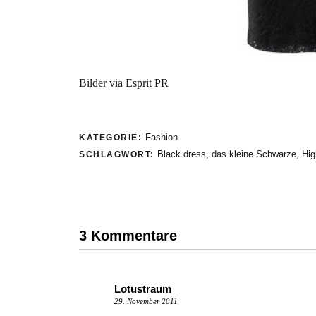
Bilder via Esprit PR
Fashion
KATEGORIE:
Black dress
,
das kleine Schwarze
,
Hig
SCHLAGWORT:
3 Kommentare
Lotustraum
29. November 2011