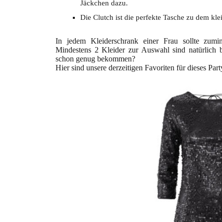
Jäckchen dazu.
Die Clutch ist die perfekte Tasche zu dem kle
In jedem Kleiderschrank einer Frau sollte zumi
Mindestens 2 Kleider zur Auswahl sind natürlich 
schon genug bekommen?
Hier sind unsere derzeitigen Favoriten für dieses Part