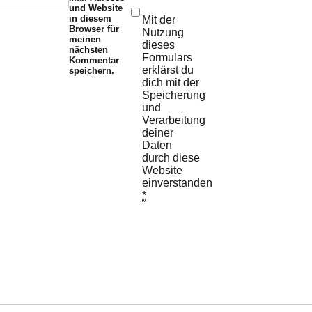
und Website
in diesem
Mit der
Browser für
Nutzung
meinen
dieses
nächsten
Formulars
Kommentar
erklärst du
speichern.
dich mit der
Speicherung
und
Verarbeitung
deiner
Daten
durch diese
Website
einverstanden.
*