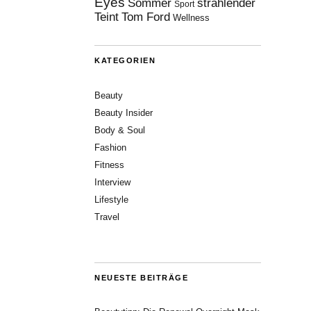
Eyes
Sommer
strahlender
Sport
Teint
Tom Ford
Wellness
KATEGORIEN
Beauty
Beauty Insider
Body & Soul
Fashion
Fitness
Interview
Lifestyle
Travel
NEUESTE BEITRÄGE