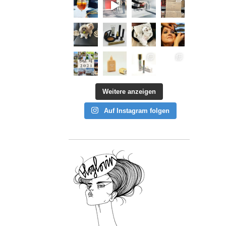
Weitere anzeigen
Auf Instagram folgen