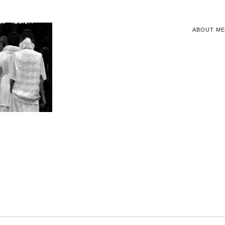
ABOUT ME