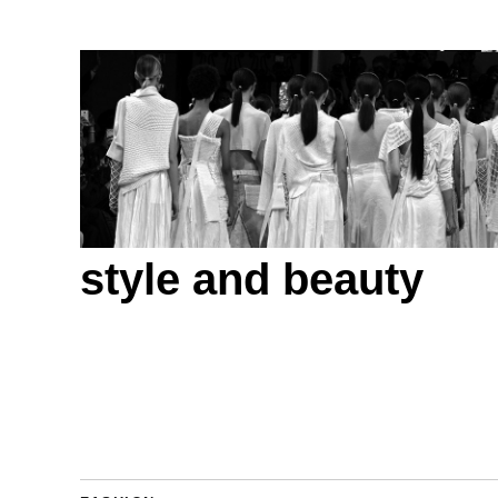
style and beauty