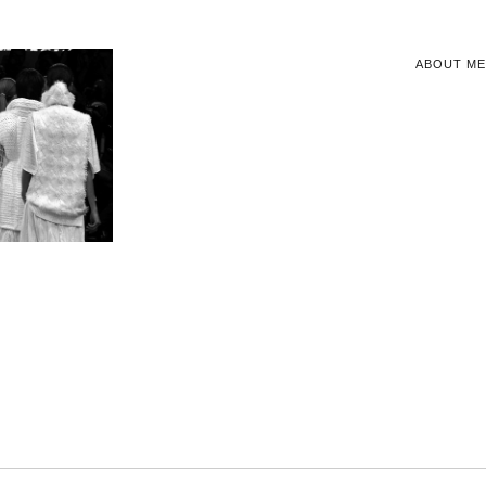
ABOUT ME