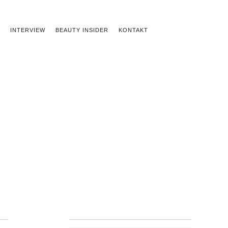
INTERVIEW
BEAUTY INSIDER
KONTAKT