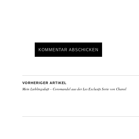
VORHERIGER ARTIKEL
Mein Lieblingsduft – Coromandel aus der Les Exclusifs Serie von Chanel