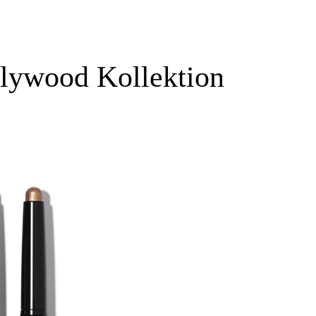
lywood Kollektion