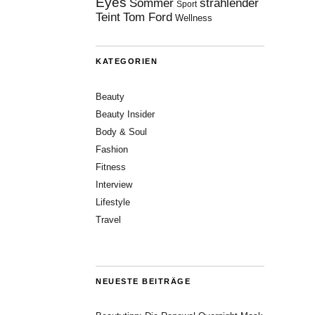
Eyes
Sommer
strahlender
Sport
Teint
Tom Ford
Wellness
KATEGORIEN
Beauty
Beauty Insider
Body & Soul
Fashion
Fitness
Interview
Lifestyle
Travel
NEUESTE BEITRÄGE