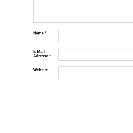
Name
*
E-Mail-
Adresse
*
Website