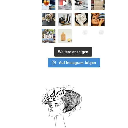
Weitere anzeigen
Auf Instagram folgen