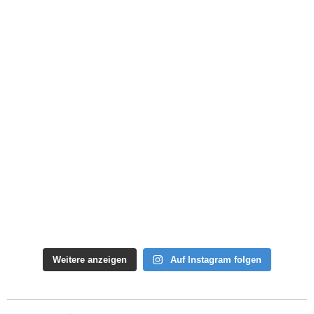
Weitere anzeigen
Auf Instagram folgen