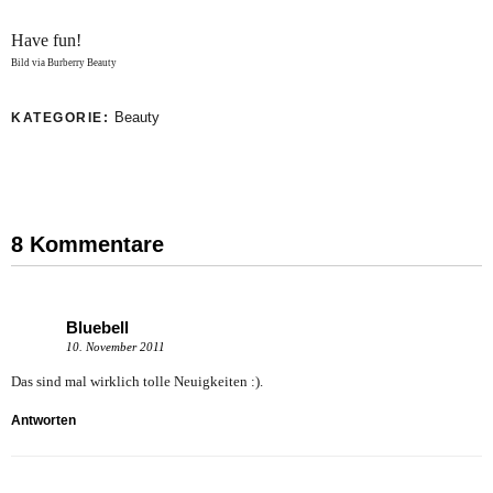
Have fun!
Bild via Burberry Beauty
Beauty
KATEGORIE:
8 Kommentare
Bluebell
10. November 2011
Das sind mal wirklich tolle Neuigkeiten :).
Antworten