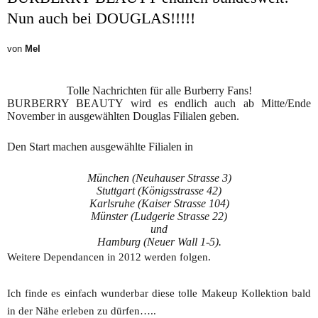
Nun auch bei DOUGLAS!!!!!
von
Mel
Tolle Nachrichten für alle Burberry Fans!
BURBERRY BEAUTY wird es endlich auch ab Mitte/Ende
November in ausgewählten Douglas Filialen geben.
Den Start machen ausgewählte Filialen in
München (Neuhauser Strasse 3)
Stuttgart (Königsstrasse 42)
Karlsruhe (Kaiser Strasse 104)
Münster (Ludgerie Strasse 22)
und
Hamburg (Neuer Wall 1-5).
Weitere Dependancen in 2012 werden folgen.
Ich finde es einfach wunderbar diese tolle Makeup Kollektion bald
in der Nähe erleben zu dürfen…..