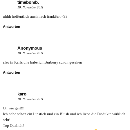
timebomb.
10. November 2011
uhhh hoffentlich auch nach frankfurt <33
Antworten
Anonymous
10. November 2011
also in Karlsruhe habe ich Burberry schon gesehen
Antworten
karo
10. November 2011
Oh wie geil!!!
Ich habe schon ein Lipstick und ein Blush und ich liebe die Produkte wirklich
sehr!
Top Qualität!