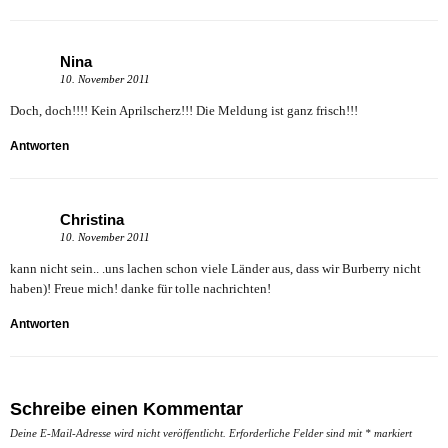
Nina
10. November 2011
Doch, doch!!!! Kein Aprilscherz!!! Die Meldung ist ganz frisch!!!
Antworten
Christina
10. November 2011
kann nicht sein.. .uns lachen schon viele Länder aus, dass wir Burberry nicht
haben)! Freue mich! danke für tolle nachrichten!
Antworten
Schreibe einen Kommentar
Deine E-Mail-Adresse wird nicht veröffentlicht.
Erforderliche Felder sind mit
*
markiert