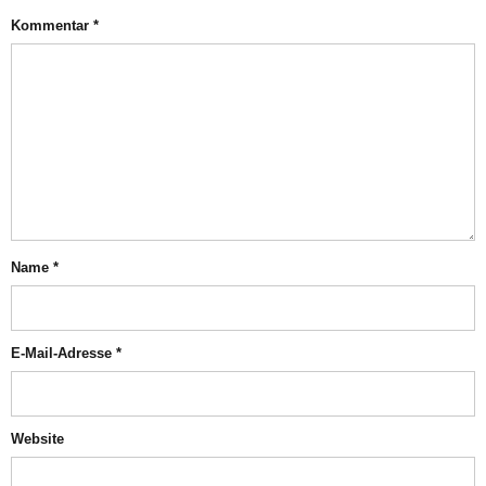
Kommentar
*
Name
*
E-Mail-Adresse
*
Website