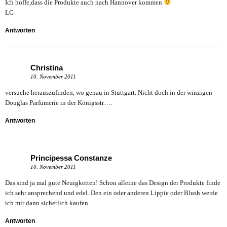
Ich hoffe,dass die Produkte auch nach Hannover kommen
LG
Antworten
Christina
10. November 2011
versuche herauszufinden, wo genau in Stuttgart. Nicht doch in der winzigen
Douglas Parfumerie in der Königsstr….
Antworten
Principessa Constanze
10. November 2011
Das sind ja mal gute Neuigkeiten! Schon alleine das Design der Produkte finde
ich sehr ansprechend und edel. Den ein oder anderen Lippie oder Blush werde
ich mir dann sicherlich kaufen.
Antworten