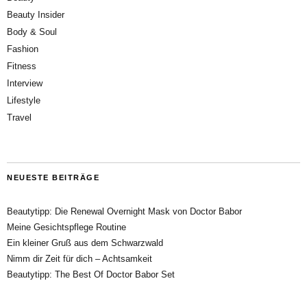
Beauty Insider
Body & Soul
Fashion
Fitness
Interview
Lifestyle
Travel
NEUESTE BEITRÄGE
Beautytipp: Die Renewal Overnight Mask von Doctor Babor
Meine Gesichtspflege Routine
Ein kleiner Gruß aus dem Schwarzwald
Nimm dir Zeit für dich – Achtsamkeit
Beautytipp: The Best Of Doctor Babor Set