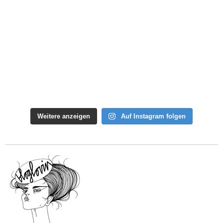
Weitere anzeigen
Auf Instagram folgen