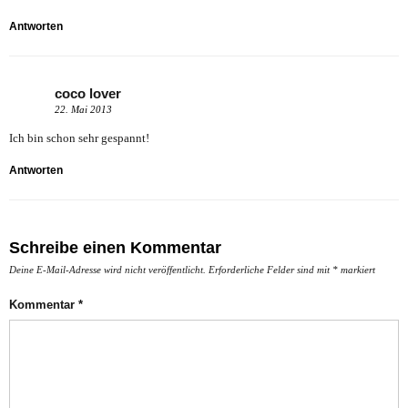
Antworten
coco lover
22. Mai 2013
Ich bin schon sehr gespannt!
Antworten
Schreibe einen Kommentar
Deine E-Mail-Adresse wird nicht veröffentlicht.
Erforderliche Felder sind mit
*
markiert
Kommentar
*