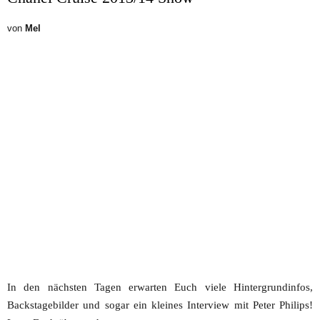
von
Mel
In den nächsten Tagen erwarten Euch viele Hintergrundinfos,
Backstagebilder und sogar ein kleines Interview mit Peter Philips!