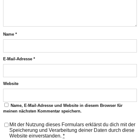
Name
*
E-Mail-Adresse
*
Website
Name, E-Mail-Adresse und Website in diesem Browser für
meinen nächsten Kommentar speichern.
Mit der Nutzung dieses Formulars erklärst du dich mit der
Speicherung und Verarbeitung deiner Daten durch diese
Website einverstanden.
*