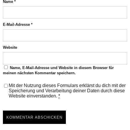
Name
*
E-Mail-Adresse
*
Website
Name, E-Mail-Adresse und Website in diesem Browser für
meinen nächsten Kommentar speichern.
Mit der Nutzung dieses Formulars erklärst du dich mit der
Speicherung und Verarbeitung deiner Daten durch diese
Website einverstanden.
*