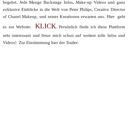
begehrt. Jede Menge Backstage Infos, Make-up Videos und ganz
exklusive Einblicke in die Welt von Peter Philips, Creative Director
of Chanel Makeup, und seiner Kreationen erwarten uns. Hier geht
KLICK
es zur Website:
. Persönlich finde ich diese Plattform
sehr interessant und freue mich schon auf weitere tolle Infos und
Videos! Zur Einstimmung hier der Trailer: