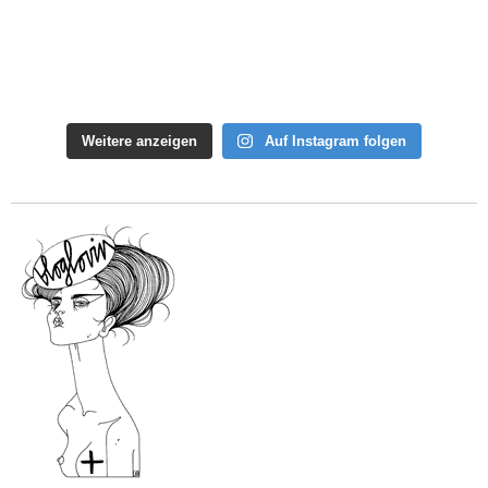
Weitere anzeigen
Auf Instagram folgen