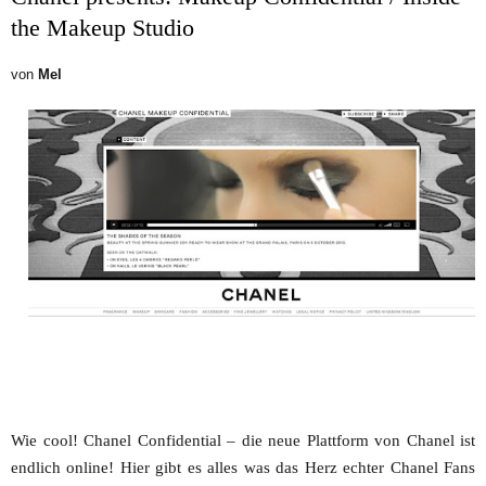
the Makeup Studio
von
Mel
Wie cool! Chanel Confidential – die neue Plattform von Chanel ist
endlich online! Hier gibt es alles was das Herz echter Chanel Fans