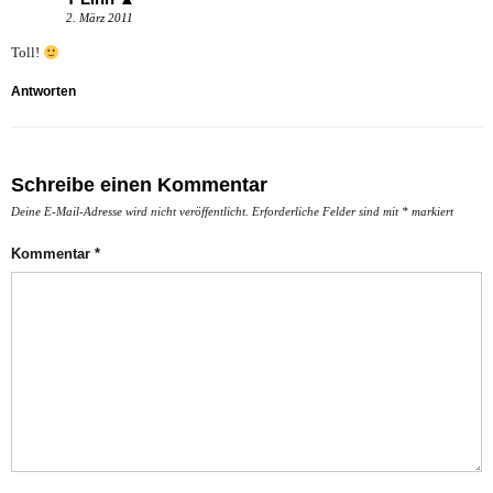
2. März 2011
Toll!
Antworten
Schreibe einen Kommentar
Deine E-Mail-Adresse wird nicht veröffentlicht.
Erforderliche Felder sind mit
*
markiert
Kommentar
*