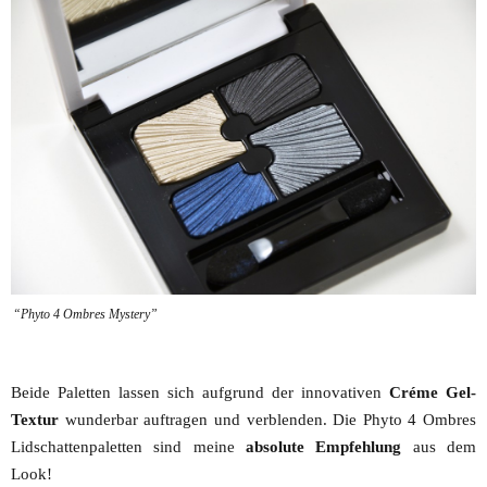
“Phyto 4 Ombres Mystery”
Beide Paletten lassen sich aufgrund der innovativen
Créme Gel-
Textur
wunderbar auftragen und verblenden. Die Phyto 4 Ombres
Lidschattenpaletten sind meine
absolute Empfehlung
aus dem
Look!