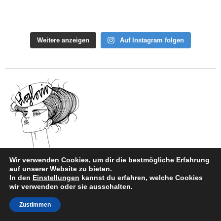
Weitere anzeigen
Auf Instagram folgen
Wir verwenden Cookies, um dir die bestmögliche Erfahrung
auf unserer Website zu bieten.
In den
Einstellungen
kannst du erfahren, welche Cookies
wir verwenden oder sie ausschalten.
Zustimmen