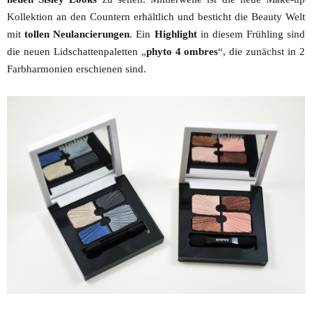
Kollektion an den Countern erhältlich und besticht die Beauty Welt
mit
tollen Neulancierungen
. Ein
Highlight
in diesem Frühling sind
die neuen Lidschattenpaletten „
phyto 4 ombres
“, die zunächst in 2
Farbharmonien erschienen sind.