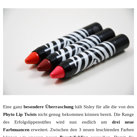
Eine ganz
besondere Überraschung
hält Sisley für alle die von den
Phyto Lip Twists
nicht genug bekommen können bereit. Die Range
des Erfolgslippenstiftes wird nun endlich um
drei neue
Farbnuancen
erweitert. Zwischen den 3 neuen leuchtenden Farben