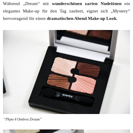
Während „Dream“ mit
wunderschönen zarten Nudetönen
ein
elegantes Make-up für den Tag zaubert, eignet sich „Mystery“
hervorragend für einen
dramatischen Abend Make-up Look
.
“Phyto 4 Ombres Dream”