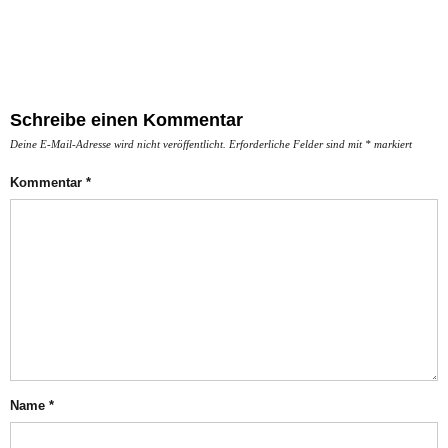
Schreibe einen Kommentar
Deine E-Mail-Adresse wird nicht veröffentlicht.
Erforderliche Felder sind mit
*
markiert
Kommentar
*
Name
*