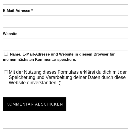
E-Mail-Adresse
*
Website
Name, E-Mail-Adresse und Website in diesem Browser für
meinen nächsten Kommentar speichern.
Mit der Nutzung dieses Formulars erklärst du dich mit der
Speicherung und Verarbeitung deiner Daten durch diese
Website einverstanden.
*