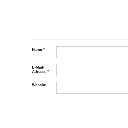
Name
*
E-Mail-
Adresse
*
Website