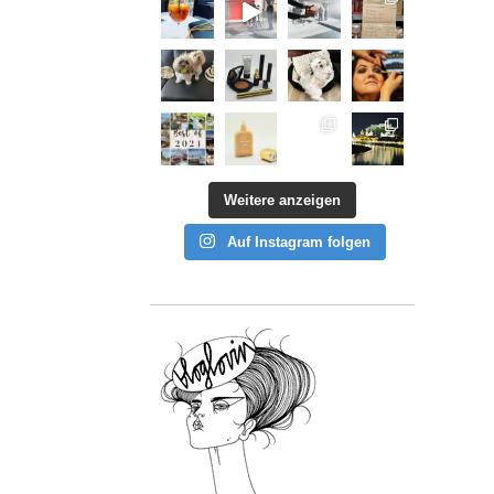
Weitere anzeigen
Auf Instagram folgen