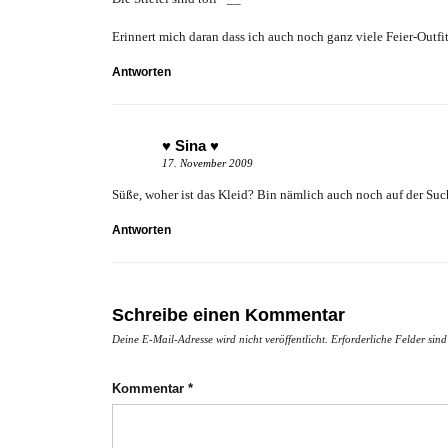
Erinnert mich daran dass ich auch noch ganz viele Feier-Outfit
Antworten
♥ Sina ♥
17. November 2009
Süße, woher ist das Kleid? Bin nämlich auch noch auf der S
Antworten
Schreibe einen Kommentar
Deine E-Mail-Adresse wird nicht veröffentlicht.
Erforderliche Felder sin
Kommentar
*