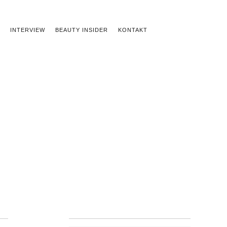
INTERVIEW
BEAUTY INSIDER
KONTAKT