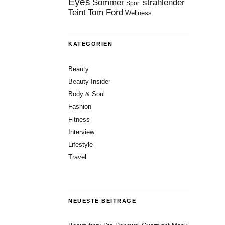
Eyes
Sommer
strahlender
Sport
Teint
Tom Ford
Wellness
KATEGORIEN
Beauty
Beauty Insider
Body & Soul
Fashion
Fitness
Interview
Lifestyle
Travel
NEUESTE BEITRÄGE