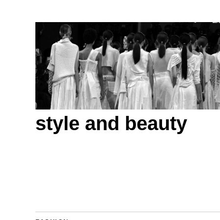
style and beauty