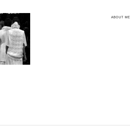
ABOUT ME