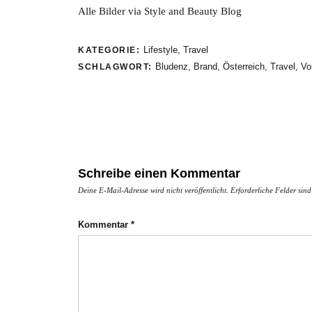
Alle Bilder via Style and Beauty Blog
Lifestyle
,
Travel
KATEGORIE:
Bludenz
,
Brand
,
Österreich
,
Travel
,
Vo
SCHLAGWORT:
Schreibe einen Kommentar
Deine E-Mail-Adresse wird nicht veröffentlicht.
Erforderliche Felder sin
Kommentar
*