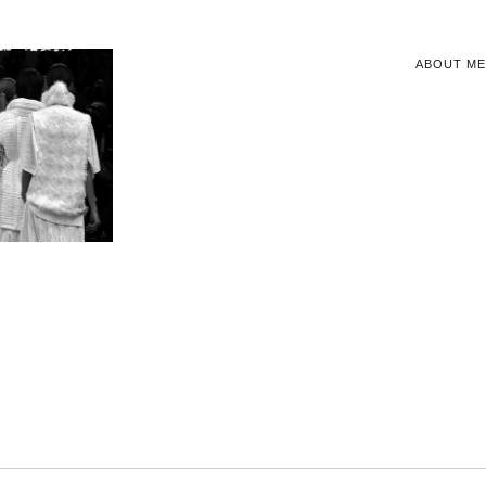
ABOUT ME