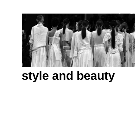
style and beauty