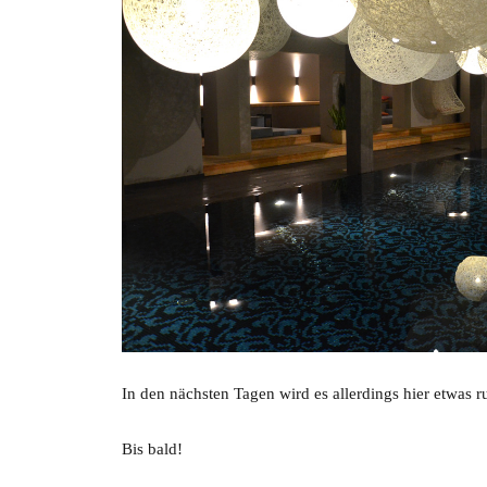
In den nächsten Tagen wird es allerdings hier etwas 
Bis bald!