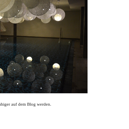
ruhiger auf dem Blog werden.