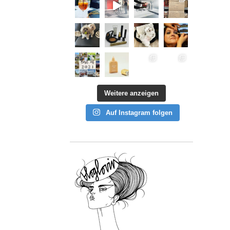
Weitere anzeigen
Auf Instagram folgen