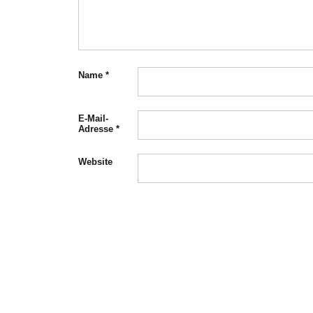
Name
*
E-Mail-
Adresse
*
Website