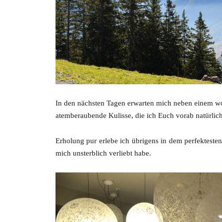
In den nächsten Tagen erwarten mich neben einem wo
atemberaubende Kulisse, die ich Euch vorab natürlich
Erholung pur erlebe ich übrigens in dem perfektesten 
mich unsterblich verliebt habe.