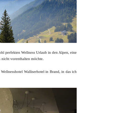
hl perfekten Wellness Urlaub in den Alpen, eine
 nicht vorenthalten möchte.
Wellnesshotel Walliserhotel in Brand, in das ich