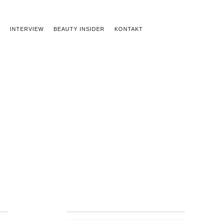
INTERVIEW
BEAUTY INSIDER
KONTAKT