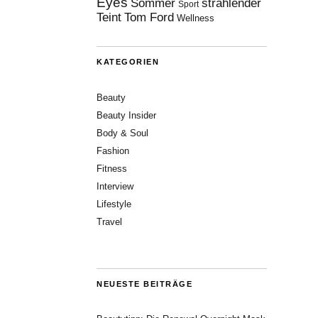
Eyes
Sommer
strahlender
Sport
Teint
Tom Ford
Wellness
KATEGORIEN
Beauty
Beauty Insider
Body & Soul
Fashion
Fitness
Interview
Lifestyle
Travel
NEUESTE BEITRÄGE