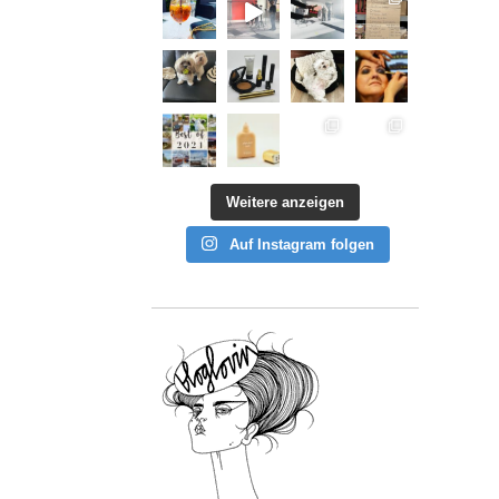
Weitere anzeigen
Auf Instagram folgen