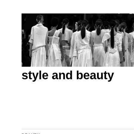
style and beauty