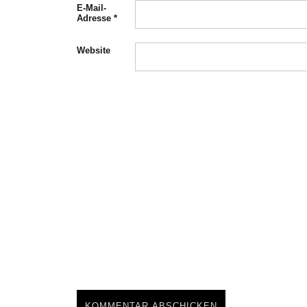
E-Mail-
Adresse
*
Website