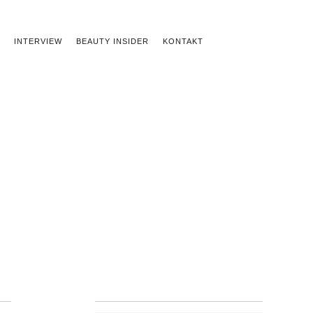
INTERVIEW
BEAUTY INSIDER
KONTAKT