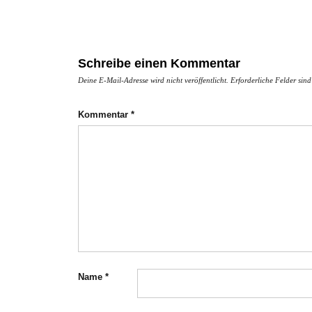
Schreibe einen Kommentar
Deine E-Mail-Adresse wird nicht veröffentlicht.
Erforderliche Felder sin
Kommentar
*
Name
*