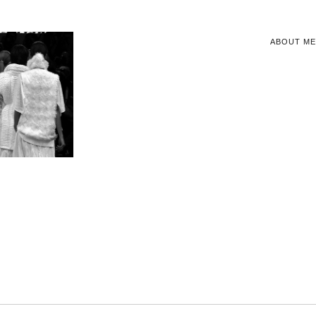
ABOUT ME