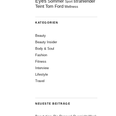
Eyes
Sommer
strahlender
Sport
Teint
Tom Ford
Wellness
KATEGORIEN
Beauty
Beauty Insider
Body & Soul
Fashion
Fitness
Interview
Lifestyle
Travel
NEUESTE BEITRÄGE