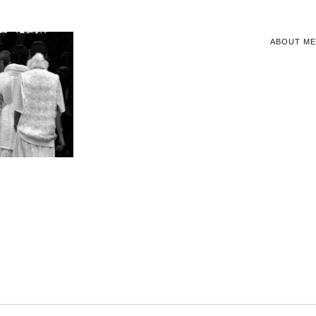
ABOUT ME