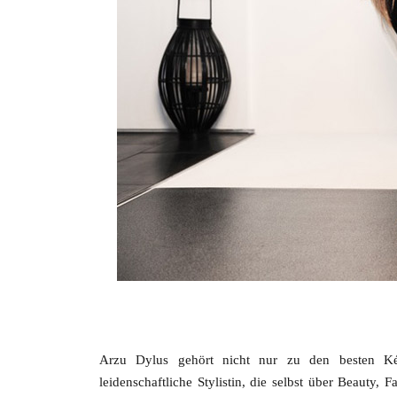
Arzu Dylus gehört nicht nur zu den besten Kér
leidenschaftliche Stylistin, die selbst über Beauty