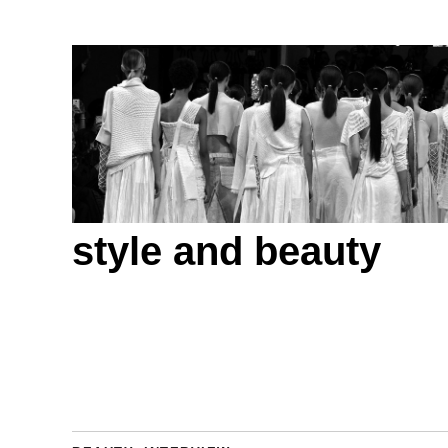
style and beauty