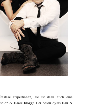
astase Expertinnen, sie ist dazu auch eine
, Fashion & Haare bloggt. Der Salon dylus Hair &