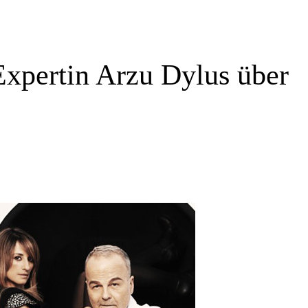
Expertin Arzu Dylus über