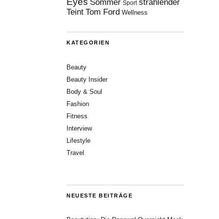
Eyes
Sommer
strahlender
Sport
Teint
Tom Ford
Wellness
KATEGORIEN
Beauty
Beauty Insider
Body & Soul
Fashion
Fitness
Interview
Lifestyle
Travel
NEUESTE BEITRÄGE