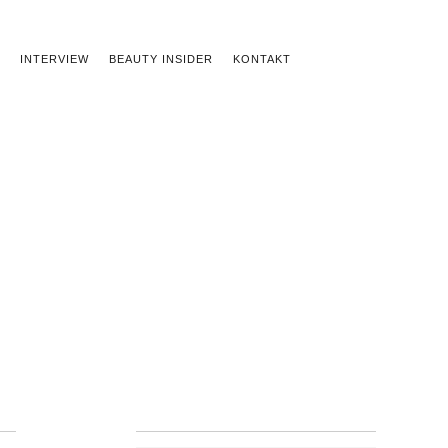
INTERVIEW
BEAUTY INSIDER
KONTAKT