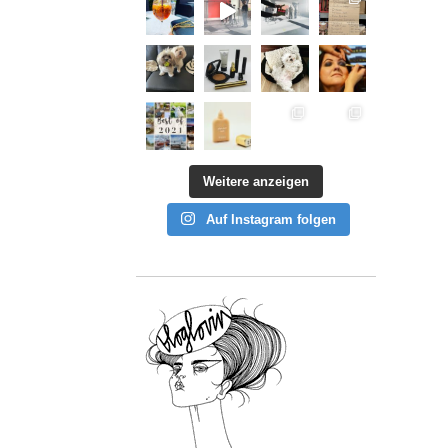
Weitere anzeigen
Auf Instagram folgen