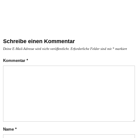
Schreibe einen Kommentar
Deine E-Mail-Adresse wird nicht veröffentlicht.
Erforderliche Felder sind mit
*
markiert
Kommentar
*
Name
*