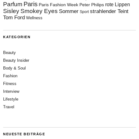
Paris
Parfum
rote Lippen
Paris Fashion Week
Peter Philips
Sisley
Smokey Eyes
Sommer
strahlender Teint
Sport
Tom Ford
Wellness
KATEGORIEN
Beauty
Beauty Insider
Body & Soul
Fashion
Fitness
Interview
Lifestyle
Travel
NEUESTE BEITRÄGE