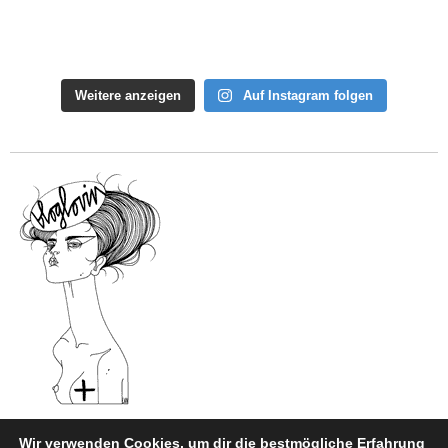
Weitere anzeigen
Auf Instagram folgen
Wir verwenden Cookies, um dir die bestmögliche Erfahrung