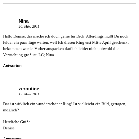
Nina
20. März 2011
Hallo Denise, das mache ich doch gerne für Dich. Allerdings mußt Du noch
leider ein paar Tage warten, weil ich diesen Ring erst Mitte April geschenkt
bekommen werde. Vorher auspacken darf ich leider nicht, obwohl die
Versuchung groß ist. LG; Nina
Antworten
zeroutine
12. März 2011
Das ist wirklich ein wunderschöner Ring! Ist vielleicht ein Bild, getragen,
möglich?
Herzliche Grüße
Denise
Antworten