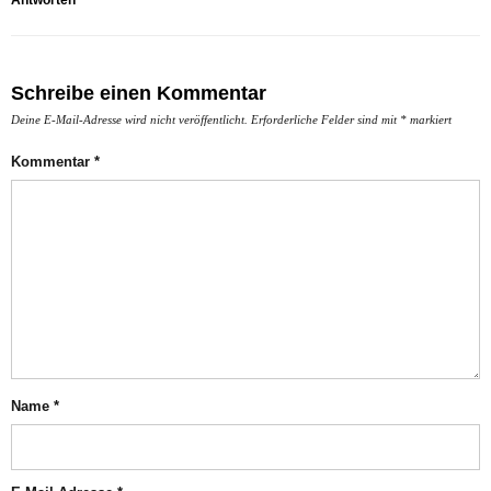
Schreibe einen Kommentar
Deine E-Mail-Adresse wird nicht veröffentlicht.
Erforderliche Felder sind mit
*
markiert
Kommentar
*
Name
*