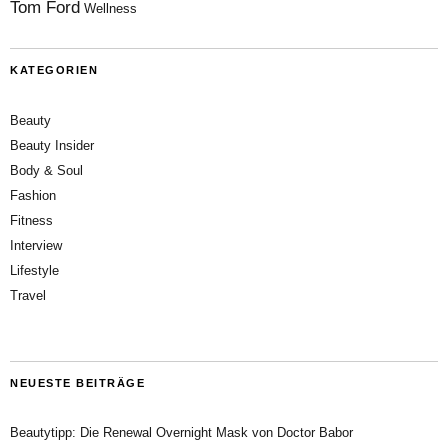
Tom Ford
Wellness
KATEGORIEN
Beauty
Beauty Insider
Body & Soul
Fashion
Fitness
Interview
Lifestyle
Travel
NEUESTE BEITRÄGE
Beautytipp: Die Renewal Overnight Mask von Doctor Babor