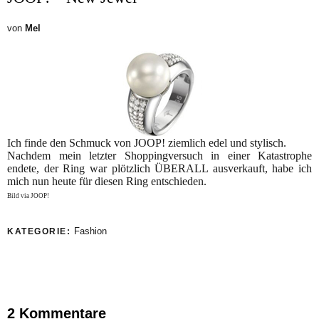
von
Mel
Ich finde den Schmuck von JOOP! ziemlich edel und stylisch.
Nachdem mein letzter Shoppingversuch in einer Katastrophe
endete, der Ring war plötzlich ÜBERALL ausverkauft, habe ich
mich nun heute für diesen Ring entschieden.
Bild via JOOP!
Fashion
KATEGORIE:
2 Kommentare