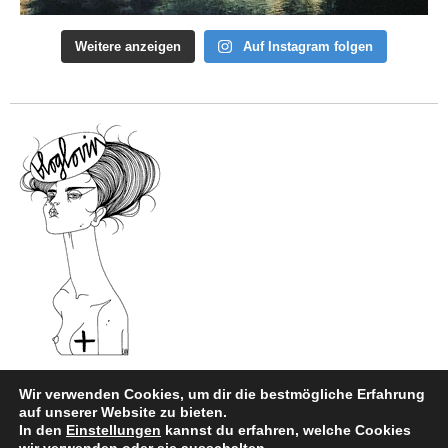
Weitere anzeigen
Auf Instagram folgen
Wir verwenden Cookies, um dir die bestmögliche Erfahrung
auf unserer Website zu bieten.
In den
Einstellungen
kannst du erfahren, welche Cookies
Impressum
|
Datenschutz