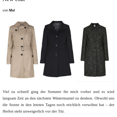
von
Mel
Viel zu schnell ging der Sommer für mich vorbei und es wird
langsam Zeit an den nächsten Wintermantel zu denken. Obwohl uns
die Sonne in den letzten Tagen noch reichlich verwöhnt hat – der
Herbst steht unweigerlich vor der Tür.