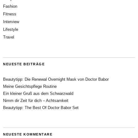
Fashion
Fitness
Interview
Lifestyle
Travel
NEUESTE BEITRÄGE
Beautytipp: Die Renewal Overnight Mask von Doctor Babor
Meine Gesichtspflege Routine
Ein kleiner Gruß aus dem Schwarzwald
Nimm dir Zeit für dich – Achtsamkeit
Beautytipp: The Best Of Doctor Babor Set
NEUESTE KOMMENTARE