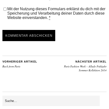
Mit der Nutzung dieses Formulars erklärst du dich mit der
Speicherung und Verarbeitung deiner Daten durch diese
Website einverstanden.
*
VORHERIGER ARTIKEL
NÄCHSTER ARTIKEL
Back from Paris
Paris Fashion Week – Allude Frühjahr
Sommer Kollektion 2014