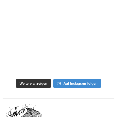
Weitere anzeigen
Auf Instagram folgen