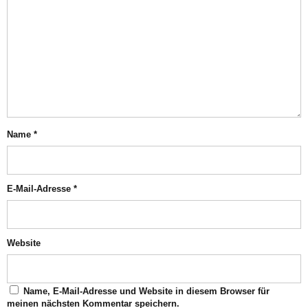
Name
*
E-Mail-Adresse
*
Website
Name, E-Mail-Adresse und Website in diesem Browser für
meinen nächsten Kommentar speichern.