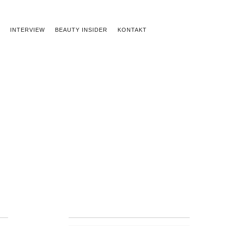
INTERVIEW
BEAUTY INSIDER
KONTAKT