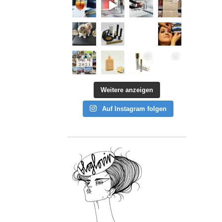
Weitere anzeigen
Auf Instagram folgen