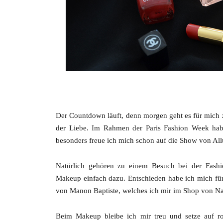
Der Countdown läuft, denn morgen geht es für mich zu
der Liebe. Im Rahmen der Paris Fashion Week habe
besonders freue ich mich schon auf die Show von All
Natürlich gehören zu einem Besuch bei der Fashi
Makeup einfach dazu. Entschieden habe ich mich fü
von Manon Baptiste, welches ich mir im Shop von Na
Beim Makeup bleibe ich mir treu und setze auf r