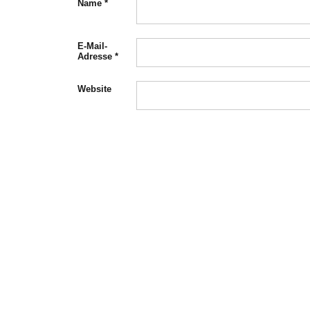
Name
*
E-Mail-
Adresse
*
Website