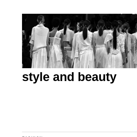
style and beauty