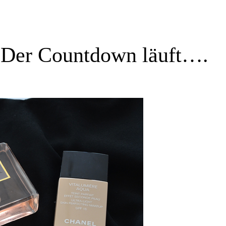
 Der Countdown läuft….