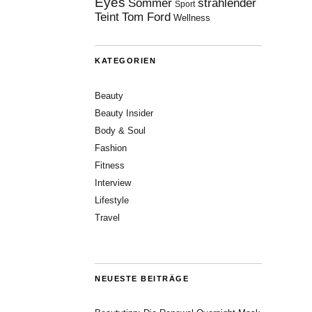
Eyes
Sommer
strahlender
Sport
Teint
Tom Ford
Wellness
KATEGORIEN
Beauty
Beauty Insider
Body & Soul
Fashion
Fitness
Interview
Lifestyle
Travel
NEUESTE BEITRÄGE