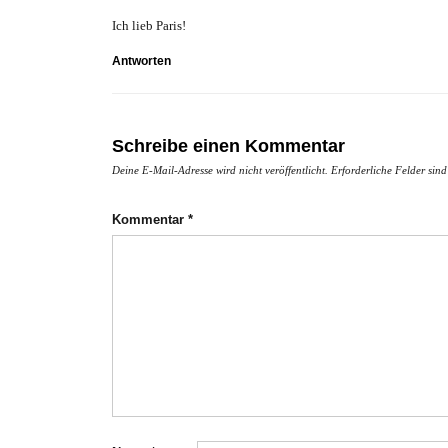
Ich lieb Paris!
Antworten
Schreibe einen Kommentar
Deine E-Mail-Adresse wird nicht veröffentlicht.
Erforderliche Felder sin
Kommentar
*