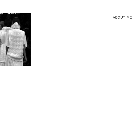
ABOUT ME