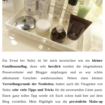
Ein Event bei Sisley ist für mich inzwischen wie ein
kleiner
Familienausflug
, denn sehr
herzlich
wurden die eingeladenen
Pressevertreter und Blogger empfangen und es war schön
altbekannte Gesichter wiederzusehen. Neben einer kleinen
Vorstellungsrunde der Neuheiten
, hatten auch die Visagisten von
Sisley
sehr viele Tipps und Tricks
für die anwesenden Gäste parat.
Einen ganz tollen Tipp werde ich Euch schon bald hier auf dem
Blog vorstellen. Mein Highlight war die
persönliche Make-up