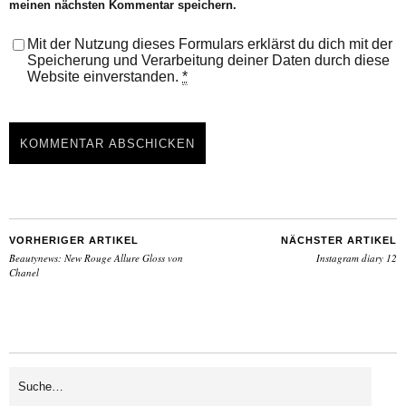
meinen nächsten Kommentar speichern.
Mit der Nutzung dieses Formulars erklärst du dich mit der
Speicherung und Verarbeitung deiner Daten durch diese
Website einverstanden.
*
VORHERIGER ARTIKEL
NÄCHSTER ARTIKEL
Beautynews: New Rouge Allure Gloss von
Instagram diary 12
Chanel