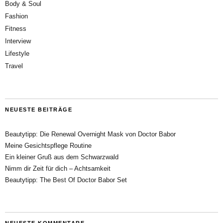
Body & Soul
Fashion
Fitness
Interview
Lifestyle
Travel
NEUESTE BEITRÄGE
Beautytipp: Die Renewal Overnight Mask von Doctor Babor
Meine Gesichtspflege Routine
Ein kleiner Gruß aus dem Schwarzwald
Nimm dir Zeit für dich – Achtsamkeit
Beautytipp: The Best Of Doctor Babor Set