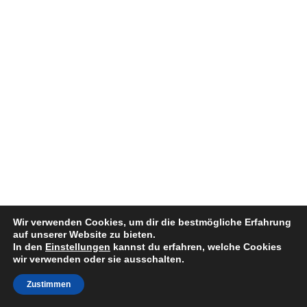
Wir verwenden Cookies, um dir die bestmögliche Erfahrung
auf unserer Website zu bieten.
In den
Einstellungen
kannst du erfahren, welche Cookies
wir verwenden oder sie ausschalten.
Zustimmen