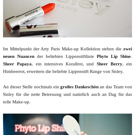
Im Mittelpunkt der Arty Paris Make-up Kollektion stehen die
zwei
neuen Nuancen
der beliebten Lippenstiftlinie
Phyto Lip Shine
.
Sheer Papaya
, ein intensives Korallrot, und
Sheer Berry
, ein
Himbeerrot, erweitern die beliebte Lippenstift Range von Sisley.
An dieser Stelle nochmals ein
großes Dankeschön
an das Team von
Sisley für die nette Betreuung und natürlich auch an Dag für das
tolle Make-up.