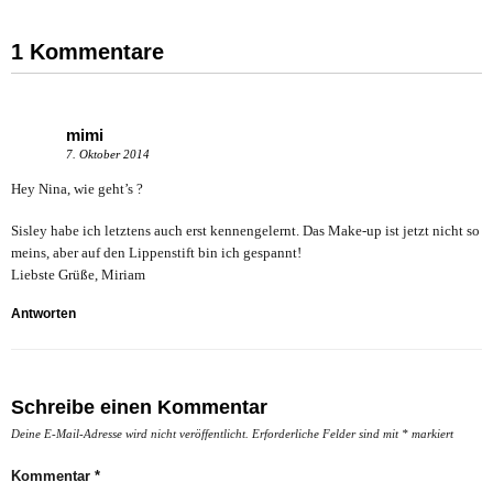
1 Kommentare
mimi
7. Oktober 2014
Hey Nina, wie geht’s ?
Sisley habe ich letztens auch erst kennengelernt. Das Make-up ist jetzt nicht so
meins, aber auf den Lippenstift bin ich gespannt!
Liebste Grüße, Miriam
Antworten
Schreibe einen Kommentar
Deine E-Mail-Adresse wird nicht veröffentlicht.
Erforderliche Felder sind mit
*
markiert
Kommentar
*