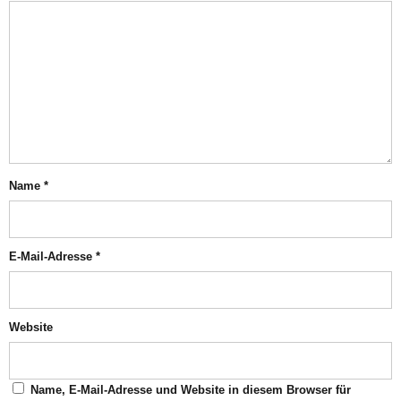
Name
*
E-Mail-Adresse
*
Website
Name, E-Mail-Adresse und Website in diesem Browser für