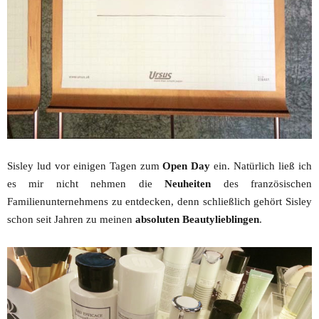
Sisley lud vor einigen Tagen zum
Open Day
ein. Natürlich ließ ich
es mir nicht nehmen die
Neuheiten
des französischen
Familienunternehmens zu entdecken, denn schließlich gehört Sisley
schon seit Jahren zu meinen
absoluten Beautylieblingen
.