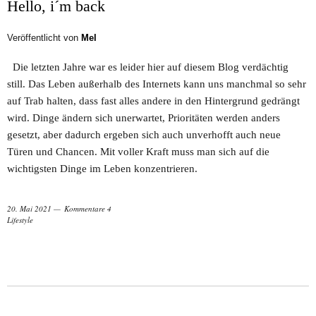
Hello, i´m back
Veröffentlicht von
Mel
Die letzten Jahre war es leider hier auf diesem Blog verdächtig
still. Das Leben außerhalb des Internets kann uns manchmal so sehr
auf Trab halten, dass fast alles andere in den Hintergrund gedrängt
wird. Dinge ändern sich unerwartet, Prioritäten werden anders
gesetzt, aber dadurch ergeben sich auch unverhofft auch neue
Türen und Chancen. Mit voller Kraft muss man sich auf die
wichtigsten Dinge im Leben konzentrieren.
20. Mai 2021
Kommentare 4
Lifestyle