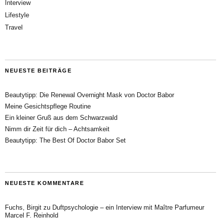
Interview
Lifestyle
Travel
NEUESTE BEITRÄGE
Beautytipp: Die Renewal Overnight Mask von Doctor Babor
Meine Gesichtspflege Routine
Ein kleiner Gruß aus dem Schwarzwald
Nimm dir Zeit für dich – Achtsamkeit
Beautytipp: The Best Of Doctor Babor Set
NEUESTE KOMMENTARE
Fuchs, Birgit
zu
Duftpsychologie – ein Interview mit Maître Parfumeur
Marcel F. Reinhold