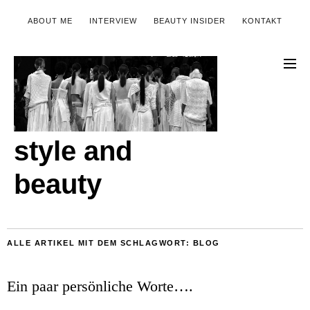
ABOUT ME
INTERVIEW
BEAUTY INSIDER
KONTAKT
style and
beauty
ALLE ARTIKEL MIT DEM SCHLAGWORT:
BLOG
Ein paar persönliche Worte….