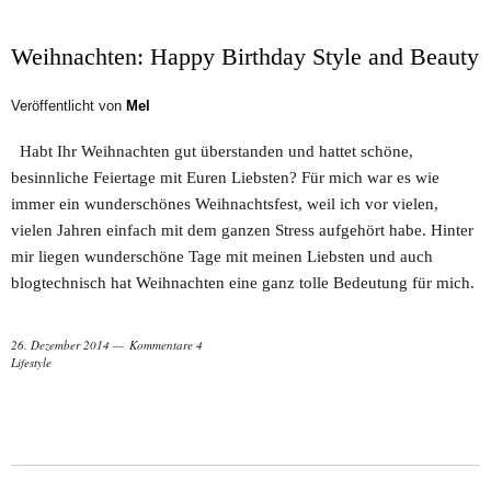
Weihnachten: Happy Birthday Style and Beauty
Veröffentlicht von
Mel
Habt Ihr Weihnachten gut überstanden und hattet schöne,
besinnliche Feiertage mit Euren Liebsten? Für mich war es wie
immer ein wunderschönes Weihnachtsfest, weil ich vor vielen,
vielen Jahren einfach mit dem ganzen Stress aufgehört habe. Hinter
mir liegen wunderschöne Tage mit meinen Liebsten und auch
blogtechnisch hat Weihnachten eine ganz tolle Bedeutung für mich.
26. Dezember 2014
Kommentare 4
Lifestyle