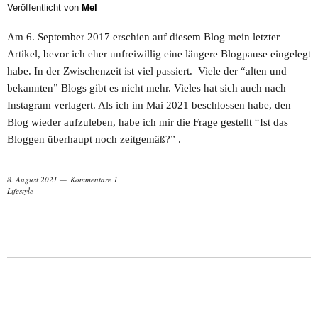
Veröffentlicht von
Mel
Am 6. September 2017 erschien auf diesem Blog mein letzter
Artikel, bevor ich eher unfreiwillig eine längere Blogpause eingelegt
habe. In der Zwischenzeit ist viel passiert. Viele der “alten und
bekannten” Blogs gibt es nicht mehr. Vieles hat sich auch nach
Instagram verlagert. Als ich im Mai 2021 beschlossen habe, den
Blog wieder aufzuleben, habe ich mir die Frage gestellt “Ist das
Bloggen überhaupt noch zeitgemäß?” .
8. August 2021
Kommentare 1
Lifestyle