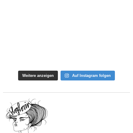
Weitere anzeigen
Auf Instagram folgen