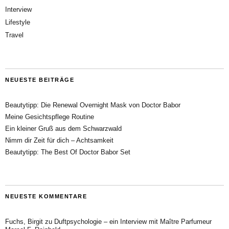
Interview
Lifestyle
Travel
NEUESTE BEITRÄGE
Beautytipp: Die Renewal Overnight Mask von Doctor Babor
Meine Gesichtspflege Routine
Ein kleiner Gruß aus dem Schwarzwald
Nimm dir Zeit für dich – Achtsamkeit
Beautytipp: The Best Of Doctor Babor Set
NEUESTE KOMMENTARE
Fuchs, Birgit
zu
Duftpsychologie – ein Interview mit Maître Parfumeur