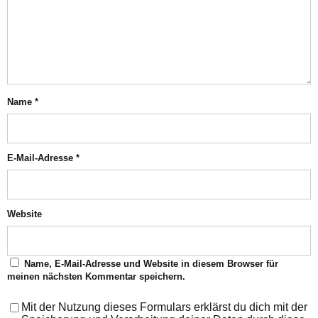
Name
*
E-Mail-Adresse
*
Website
Name, E-Mail-Adresse und Website in diesem Browser für
meinen nächsten Kommentar speichern.
Mit der Nutzung dieses Formulars erklärst du dich mit der