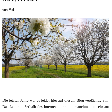
von
Mel
Die letzten Jahre war es leider hier auf diesem Blog verdächtig still.
Das Leben außerhalb des Internets kann uns manchmal so sehr auf