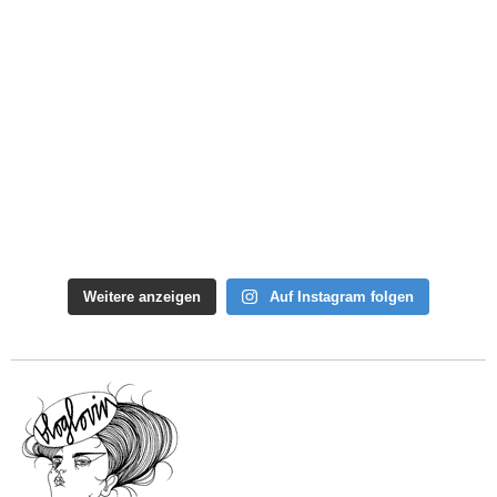
Weitere anzeigen
Auf Instagram folgen