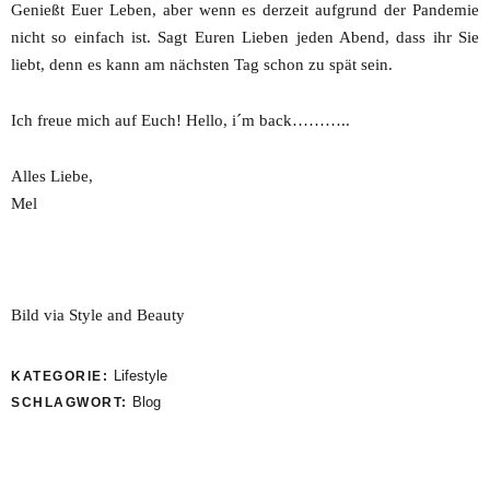
Genießt Euer Leben, aber wenn es derzeit aufgrund der Pandemie
nicht so einfach ist. Sagt Euren Lieben jeden Abend, dass ihr Sie
liebt, denn es kann am nächsten Tag schon zu spät sein.
Ich freue mich auf Euch! Hello, i´m back………..
Alles Liebe,
Mel
Bild via Style and Beauty
Lifestyle
KATEGORIE:
Blog
SCHLAGWORT: