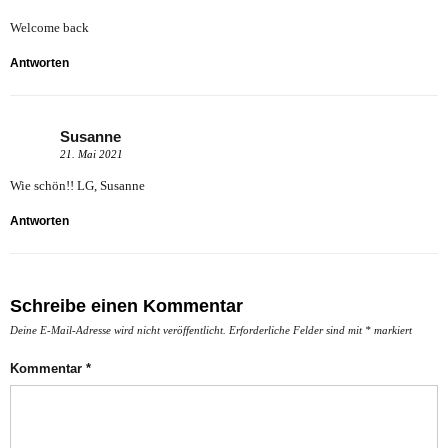
Welcome back
Antworten
Susanne
21. Mai 2021
Wie schön!! LG, Susanne
Antworten
Schreibe einen Kommentar
Deine E-Mail-Adresse wird nicht veröffentlicht.
Erforderliche Felder sind mit
*
markiert
Kommentar
*