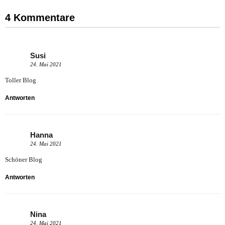
4 Kommentare
Susi
24. Mai 2021
Toller Blog
Antworten
Hanna
24. Mai 2021
Schöner Blog
Antworten
Nina
24. Mai 2021