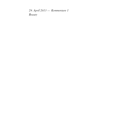
29. April 2013
Kommentare 1
Beauty