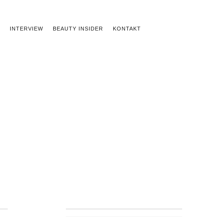
INTERVIEW
BEAUTY INSIDER
KONTAKT