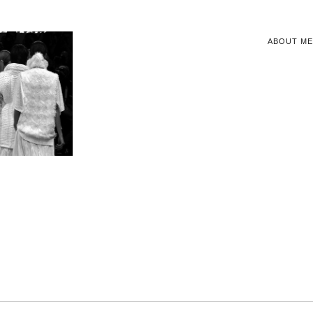
ABOUT ME