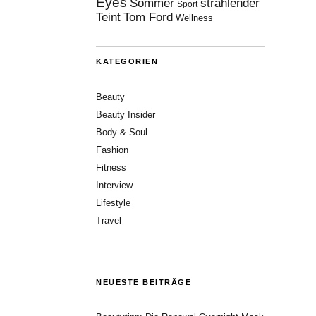
Eyes
Sommer
strahlender
Sport
Teint
Tom Ford
Wellness
KATEGORIEN
Beauty
Beauty Insider
Body & Soul
Fashion
Fitness
Interview
Lifestyle
Travel
NEUESTE BEITRÄGE