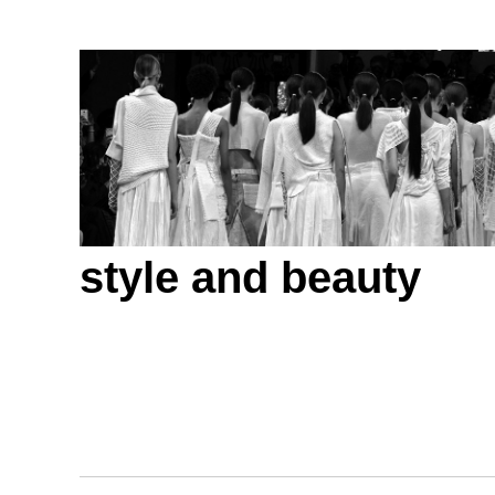
style and beauty