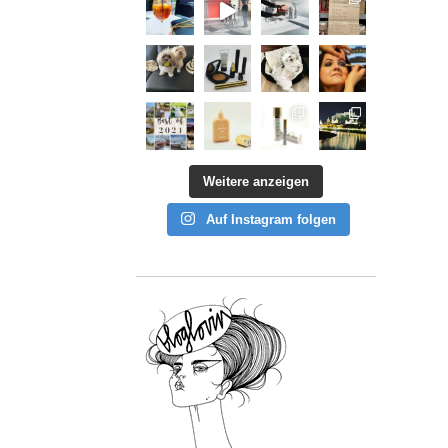
Weitere anzeigen
Auf Instagram folgen