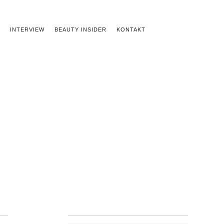
INTERVIEW
BEAUTY INSIDER
KONTAKT