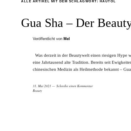
ALLE ARTIKEL MIT DEM SCHLAGWORT:
HAUTÖL
Gua Sha – Der Beauty
Veröffentlicht von
Mel
Was derzeit in der Beautywelt einen riesigen Hype w
eine Jahrtausend alte Tradition. Bereits seit Ewigkeit
chinesischen Medizin als Heilmethode bekannt – Gua
31. Mai 2021
Schreibe einen Kommentar
Beauty