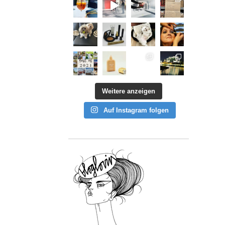
Weitere anzeigen
Auf Instagram folgen