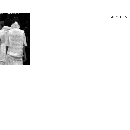
ABOUT ME