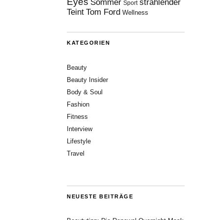
Eyes
Sommer
strahlender
Sport
Teint
Tom Ford
Wellness
KATEGORIEN
Beauty
Beauty Insider
Body & Soul
Fashion
Fitness
Interview
Lifestyle
Travel
NEUESTE BEITRÄGE