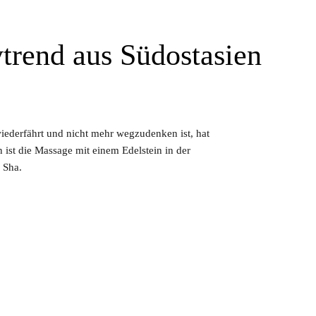
trend aus Südostasien
iederfährt und nicht mehr wegzudenken ist, hat
en ist die Massage mit einem Edelstein in der
 Sha.