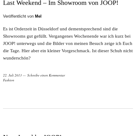
Last Weekend – Im Showroom von JOOP!
Veröffentlicht von
Mel
Es ist Orderzeit in Düsseldorf und dementsprechend sind die
Showrooms gut gefüllt. Vergangenes Wochenende war ich kurz bei
JOOP! unterwegs und die Bilder von meinen Besuch zeige ich Euch
die Tage. Hier aber ein kleiner Vorgeschmack. Ist dieser Schuh nicht
wunderschön?
22. Juli 2013
Schreibe einen Kommentar
Fashion