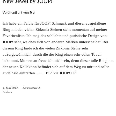
New Jewel by JOOP!
Veröffentlicht von
Mel
Ich habe ein Faible für JOOP! Schmuck und dieser ausgefallene
Ring mit den vielen Zirkonia Steinen steht momentan auf meiner
Favoritenliste. Ich mag das schlichte und puristische Design von
JOOP! sehr, welches sich von anderen Marken unterscheidet. Bei
diesem Ring finde ich die vielen Zirkonia Steine sehr
außergewöhnlich, durch die der Ring einen sehr edlen Touch
bekommt. Momentan freue ich mich sehr, denn dieser tolle Ring aus
der neuen Kollektion befindet sich auf dem Weg zu mir und sollte
auch bald eintreffen…….. Bild via JOOP! PR
4. Juni 2013
Kommentare 2
Fashion