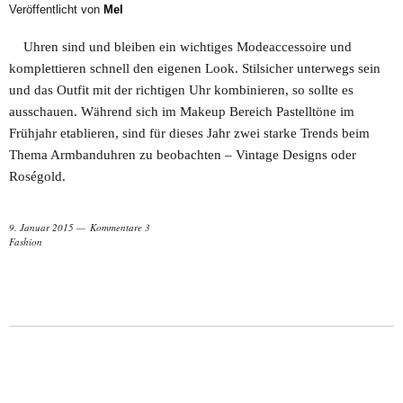
Veröffentlicht von
Mel
Uhren sind und bleiben ein wichtiges Modeaccessoire und
komplettieren schnell den eigenen Look. Stilsicher unterwegs sein
und das Outfit mit der richtigen Uhr kombinieren, so sollte es
ausschauen. Während sich im Makeup Bereich Pastelltöne im
Frühjahr etablieren, sind für dieses Jahr zwei starke Trends beim
Thema Armbanduhren zu beobachten – Vintage Designs oder
Roségold.
9. Januar 2015
Kommentare 3
Fashion