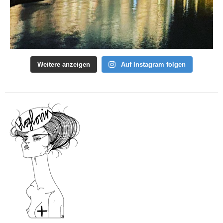
Weitere anzeigen
Auf Instagram folgen