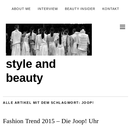
ABOUT ME
INTERVIEW
BEAUTY INSIDER
KONTAKT
style and
beauty
ALLE ARTIKEL MIT DEM SCHLAGWORT:
JOOP!
Fashion Trend 2015 – Die Joop! Uhr