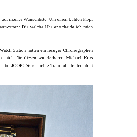
hr auf meiner Wunschliste. Um einen kühlen Kopf
antworten: Für welche Uhr entscheide ich mich
Watch Station hatten ein riesiges Chronographen
ch mich für diesen wunderbaren Michael Kors
em im JOOP! Store meine Traumuhr leider nicht