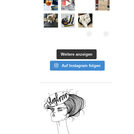
Weitere anzeigen
Auf Instagram folgen