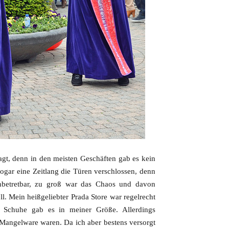
gt, denn in den meisten Geschäften gab es kein
ogar eine Zeitlang die Türen verschlossen, denn
nbetretbar, zu groß war das Chaos und davon
l. Mein heißgeliebter Prada Store war regelrecht
 Schuhe gab es in meiner Größe. Allerdings
Mangelware waren. Da ich aber bestens versorgt