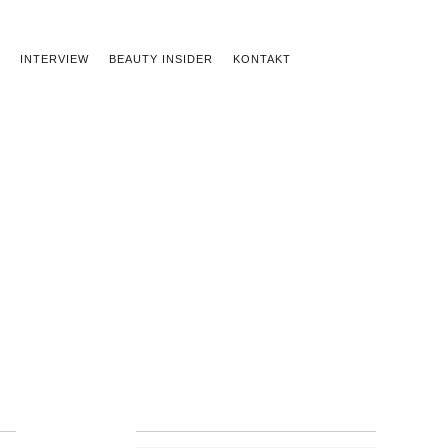
INTERVIEW
BEAUTY INSIDER
KONTAKT