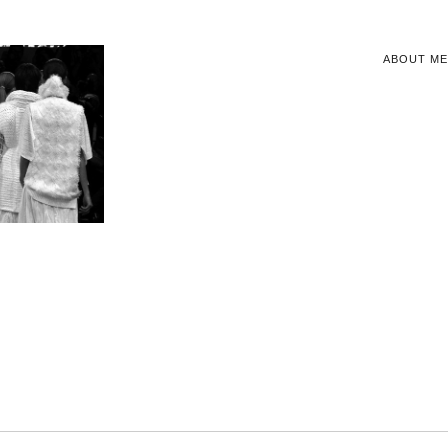
ABOUT ME