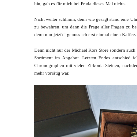
bin, gab es für mich bei Prada dieses Mal nichts.
Nicht weiter schlimm, denn wie gesagt stand eine U
zu bewahren, um dann die Frage aller Fragen zu be
denn nun jetzt?“ genoss ich erst einmal einen Kaffee.
Denn nicht nur der Michael Kors Store sondern auch 
Sortiment im Angebot. Letzten Endes entschied i
Chronographen mit vielen Zirkonia Steinen, nachd
mehr vorrätig war.