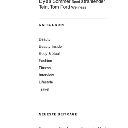
Eyes
Sommer
strahlender
Sport
Teint
Tom Ford
Wellness
KATEGORIEN
Beauty
Beauty Insider
Body & Soul
Fashion
Fitness
Interview
Lifestyle
Travel
NEUESTE BEITRÄGE