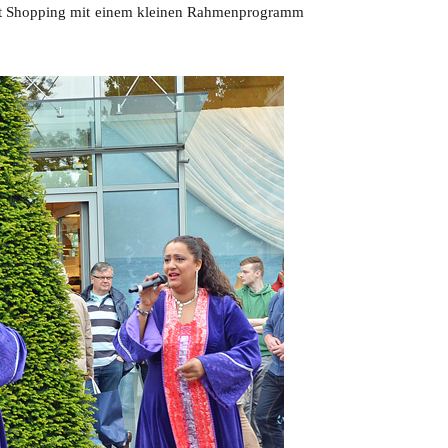
ht Shopping mit einem kleinen Rahmenprogramm