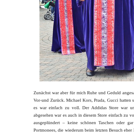
Zunächst war aber für mich Ruhe und Geduld angesa
Vor-und Zurück. Michael Kors, Prada, Gucci hatten s
es war einfach zu voll. Der Addidas Store war u
abgesehen war es auch in diesem Store einfach zu vol
ausgeplündert – keine schönen Taschen oder gar
Portmonees, die wiederum beim letzten Besuch eher 