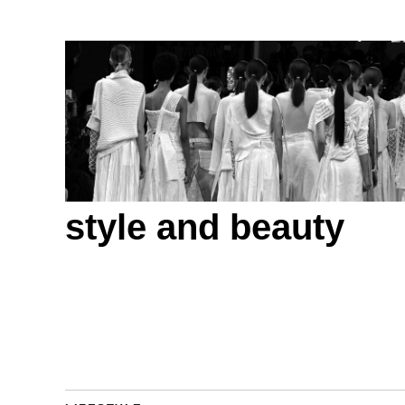
style and beauty