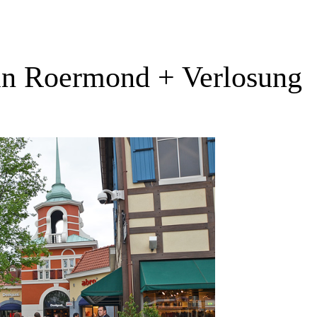
in Roermond + Verlosung