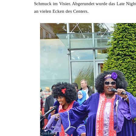
Schmuck im Visier. Abgerundet wurde das Late Nig
an vielen Ecken des Centers.