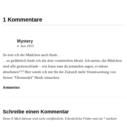
1 Kommentare
Mystery
4. Juni 2013
So nett ich die Mädchen auch finde…
…so gefährlich finde ich die dort vermittelten Ideale. Ich meine, die Mädchen
sind alle gertenschlank – wie kann man da jemanden sagen, er müsse
abnehmen??? Hier würde ich mir für die Zukunft mehr Verantwortung von
Seiten “Übermodel” Heidi wünschen.
Antworten
Schreibe einen Kommentar
Deine E-Mail-Adresse wird nicht veröffentlicht.
Erforderliche Felder sind mit
*
markiert