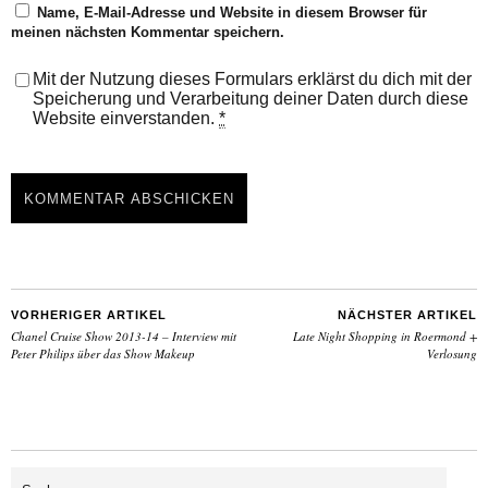
Name, E-Mail-Adresse und Website in diesem Browser für
meinen nächsten Kommentar speichern.
Mit der Nutzung dieses Formulars erklärst du dich mit der
Speicherung und Verarbeitung deiner Daten durch diese
Website einverstanden.
*
VORHERIGER ARTIKEL
NÄCHSTER ARTIKEL
Chanel Cruise Show 2013-14 – Interview mit
Late Night Shopping in Roermond +
Peter Philips über das Show Makeup
Verlosung