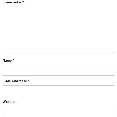
Kommentar
*
Name
*
E-Mail-Adresse
*
Website