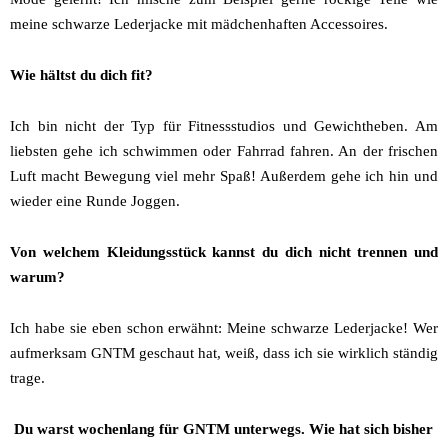
meine schwarze Lederjacke mit mädchenhaften Accessoires.
Wie hältst du dich fit?
Ich bin nicht der Typ für Fitnessstudios und Gewichtheben. Am
liebsten gehe ich schwimmen oder Fahrrad fahren. An der frischen
Luft macht Bewegung viel mehr Spaß! Außerdem gehe ich hin und
wieder eine Runde Joggen.
Von welchem Kleidungsstück kannst du dich nicht trennen und
warum?
Ich habe sie eben schon erwähnt: Meine schwarze Lederjacke! Wer
aufmerksam GNTM geschaut hat, weiß, dass ich sie wirklich ständig
trage.
Du warst wochenlang für GNTM unterwegs. Wie hat sich bisher