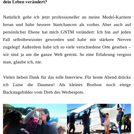
dein Leben verändert?
Natürlich gehe ich jetzt professioneller an meine Model-Karriere
heran und habe bessere Startchancen als vorher. Aber auch auf
persönlicher Ebene hat mich GNTM verändert: Ich bin auf jeden
Fall selbstbewusster geworden und habe mir stärkere Nerven
zugelegt! Außerdem habe ich so viele verschiedene Orte gesehen –
wir sind ja um die ganze Welt gereist. So eine Erfahrung vergisst
man, glaube ich, nie.
Vielen lieben Dank für das tolle Interview. Für heute Abend drücke
ich Luise die Daumen! Als kleines Bonbon noch einige
Backstagebilder vom Dreh des Werbespots.