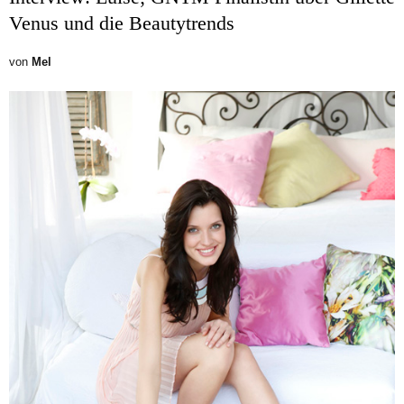
Venus und die Beautytrends
von
Mel