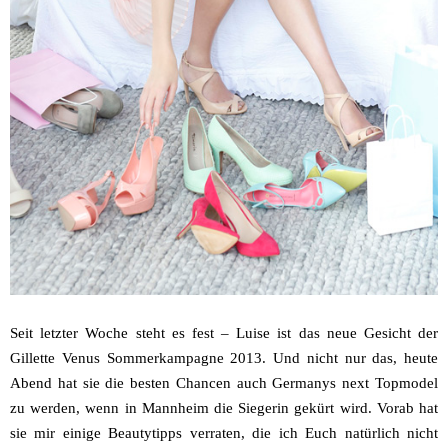
Seit letzter Woche steht es fest – Luise ist das neue Gesicht der
Gillette Venus Sommerkampagne 2013. Und nicht nur das, heute
Abend hat sie die besten Chancen auch Germanys next Topmodel
zu werden, wenn in Mannheim die Siegerin gekürt wird. Vorab hat
sie mir einige Beautytipps verraten, die ich Euch natürlich nicht