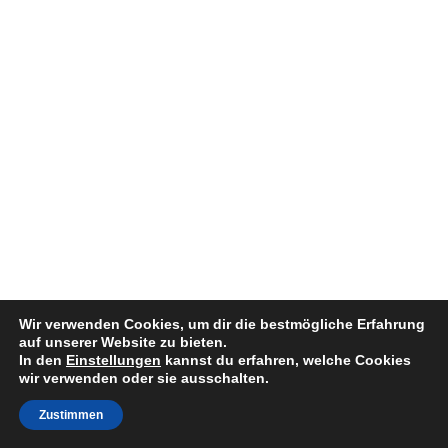
Wir verwenden Cookies, um dir die bestmögliche Erfahrung
auf unserer Website zu bieten.
In den
Einstellungen
kannst du erfahren, welche Cookies
wir verwenden oder sie ausschalten.
Zustimmen