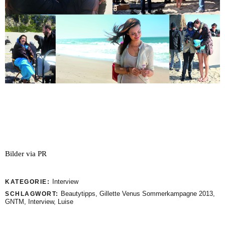
Bilder via PR
Interview
KATEGORIE:
Beautytipps
,
Gillette Venus Sommerkampagne 2013
,
SCHLAGWORT:
GNTM
,
Interview
,
Luise