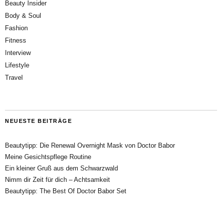
Beauty Insider
Body & Soul
Fashion
Fitness
Interview
Lifestyle
Travel
NEUESTE BEITRÄGE
Beautytipp: Die Renewal Overnight Mask von Doctor Babor
Meine Gesichtspflege Routine
Ein kleiner Gruß aus dem Schwarzwald
Nimm dir Zeit für dich – Achtsamkeit
Beautytipp: The Best Of Doctor Babor Set