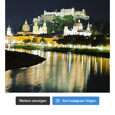
Weitere anzeigen
Auf Instagram folgen