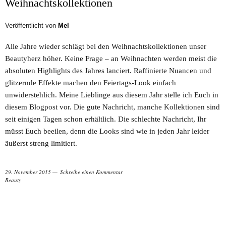
Weihnachtskollektionen
Veröffentlicht von
Mel
Alle Jahre wieder schlägt bei den Weihnachtskollektionen unser
Beautyherz höher. Keine Frage – an Weihnachten werden meist die
absoluten Highlights des Jahres lanciert. Raffinierte Nuancen und
glitzernde Effekte machen den Feiertags-Look einfach
unwiderstehlich. Meine Lieblinge aus diesem Jahr stelle ich Euch in
diesem Blogpost vor. Die gute Nachricht, manche Kollektionen sind
seit einigen Tagen schon erhältlich. Die schlechte Nachricht, Ihr
müsst Euch beeilen, denn die Looks sind wie in jeden Jahr leider
äußerst streng limitiert.
29. November 2015
Schreibe einen Kommentar
Beauty