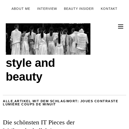
ABOUT ME
INTERVIEW
BEAUTY INSIDER
KONTAKT
style and
beauty
ALLE ARTIKEL MIT DEM SCHLAGWORT:
JOUES CONTRASTE
LUMIÉRE COUPS DE MINUIT
Die schönsten IT Pieces der