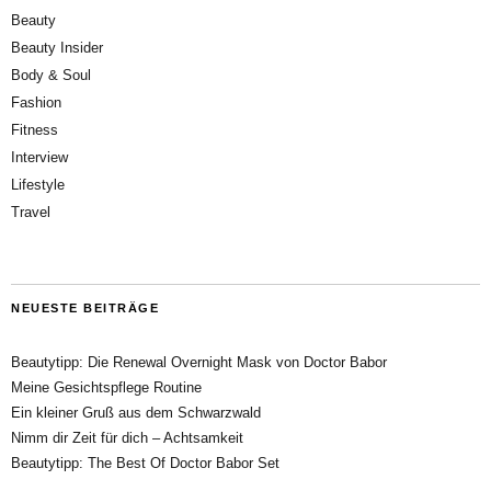
Beauty
Beauty Insider
Body & Soul
Fashion
Fitness
Interview
Lifestyle
Travel
NEUESTE BEITRÄGE
Beautytipp: Die Renewal Overnight Mask von Doctor Babor
Meine Gesichtspflege Routine
Ein kleiner Gruß aus dem Schwarzwald
Nimm dir Zeit für dich – Achtsamkeit
Beautytipp: The Best Of Doctor Babor Set