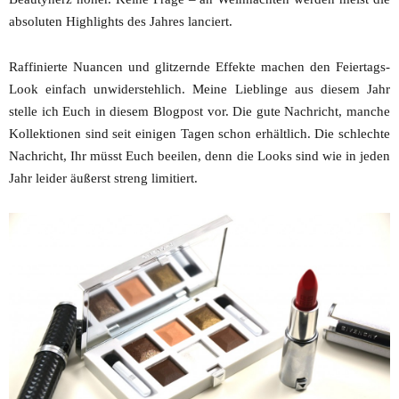
absoluten Highlights des Jahres lanciert.
Raffinierte Nuancen und glitzernde Effekte machen den Feiertags-
Look einfach unwiderstehlich. Meine Lieblinge aus diesem Jahr
stelle ich Euch in diesem Blogpost vor. Die gute Nachricht, manche
Kollektionen sind seit einigen Tagen schon erhältlich. Die schlechte
Nachricht, Ihr müsst Euch beeilen, denn die Looks sind wie in jeden
Jahr leider äußerst streng limitiert.