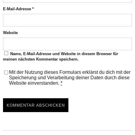
E-Mail-Adresse
*
Website
Name, E-Mail-Adresse und Website in diesem Browser für
meinen nächsten Kommentar speichern.
Mit der Nutzung dieses Formulars erklärst du dich mit der
Speicherung und Verarbeitung deiner Daten durch diese
Website einverstanden.
*