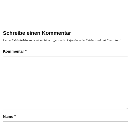
Schreibe einen Kommentar
Deine E-Mail-Adresse wird nicht veröffentlicht.
Erforderliche Felder sind mit
*
markiert
Kommentar
*
Name
*