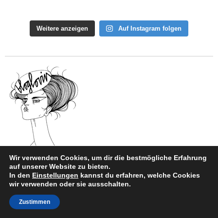
Weitere anzeigen
Auf Instagram folgen
Wir verwenden Cookies, um dir die bestmögliche Erfahrung
auf unserer Website zu bieten.
In den
Einstellungen
kannst du erfahren, welche Cookies
wir verwenden oder sie ausschalten.
Zustimmen