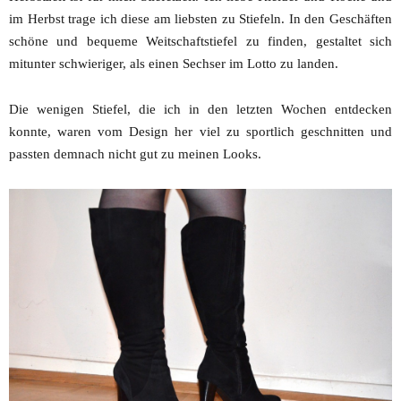
im Herbst trage ich diese am liebsten zu Stiefeln. In den Geschäften
schöne und bequeme Weitschaftstiefel zu finden, gestaltet sich
mitunter schwieriger, als einen Sechser im Lotto zu landen.
Die wenigen Stiefel, die ich in den letzten Wochen entdecken
konnte, waren vom Design her viel zu sportlich geschnitten und
passten demnach nicht gut zu meinen Looks.