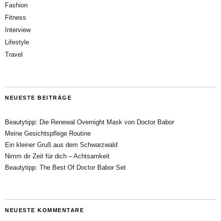
Fashion
Fitness
Interview
Lifestyle
Travel
NEUESTE BEITRÄGE
Beautytipp: Die Renewal Overnight Mask von Doctor Babor
Meine Gesichtspflege Routine
Ein kleiner Gruß aus dem Schwarzwald
Nimm dir Zeit für dich – Achtsamkeit
Beautytipp: The Best Of Doctor Babor Set
NEUESTE KOMMENTARE