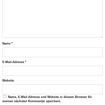
Name
*
E-Mail-Adresse
*
Website
Name, E-Mail-Adresse und Website in diesem Browser für
meinen nächsten Kommentar speichern.