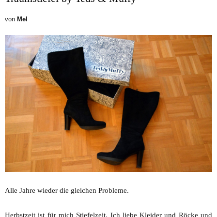
von
Mel
Alle Jahre wieder die gleichen Probleme.
Herbstzeit ist für mich Stiefelzeit. Ich liebe Kleider und Röcke und