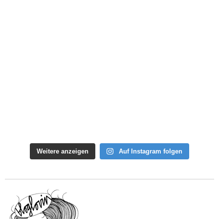
Weitere anzeigen
Auf Instagram folgen