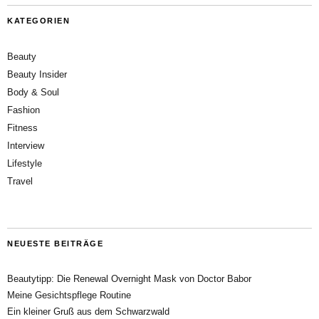
KATEGORIEN
Beauty
Beauty Insider
Body & Soul
Fashion
Fitness
Interview
Lifestyle
Travel
NEUESTE BEITRÄGE
Beautytipp: Die Renewal Overnight Mask von Doctor Babor
Meine Gesichtspflege Routine
Ein kleiner Gruß aus dem Schwarzwald