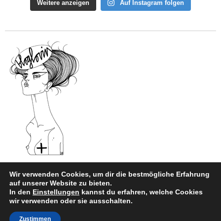
Weitere anzeigen
Auf Instagram folgen
Wir verwenden Cookies, um dir die bestmögliche Erfahrung
auf unserer Website zu bieten.
In den
Einstellungen
kannst du erfahren, welche Cookies
Impressum
|
Datenschutz
wir verwenden oder sie ausschalten.
Copyright © 2026
style and beauty.
Zustimmen