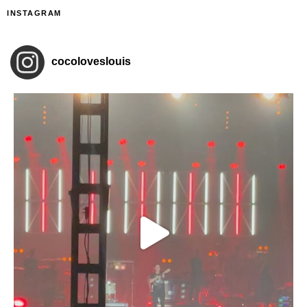
INSTAGRAM
cocoloveslouis