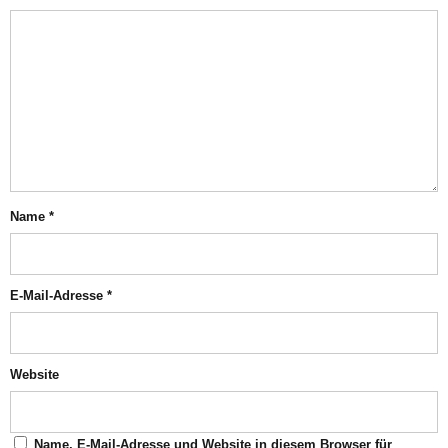
Name
*
E-Mail-Adresse
*
Website
Name, E-Mail-Adresse und Website in diesem Browser für