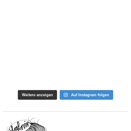
Weitere anzeigen
Auf Instagram folgen