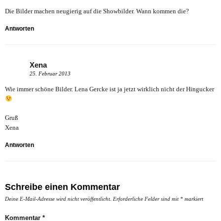
Die Bilder machen neugierig auf die Showbilder. Wann kommen die?
Antworten
Xena
25. Februar 2013
Wie immer schöne Bilder. Lena Gercke ist ja jetzt wirklich nicht der Hingucker
Gruß
Xena
Antworten
Schreibe einen Kommentar
Deine E-Mail-Adresse wird nicht veröffentlicht.
Erforderliche Felder sind mit
*
markiert
Kommentar
*