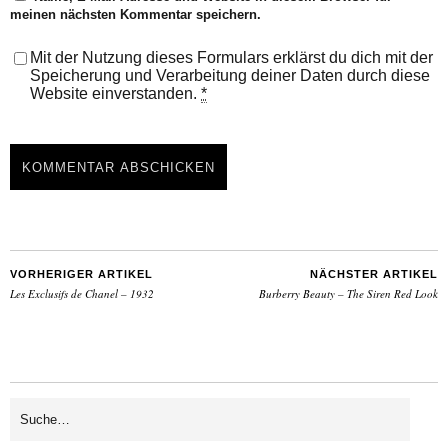
meinen nächsten Kommentar speichern.
Mit der Nutzung dieses Formulars erklärst du dich mit der
Speicherung und Verarbeitung deiner Daten durch diese
Website einverstanden.
*
VORHERIGER ARTIKEL
NÄCHSTER ARTIKEL
Les Exclusifs de Chanel – 1932
Burberry Beauty – The Siren Red Look