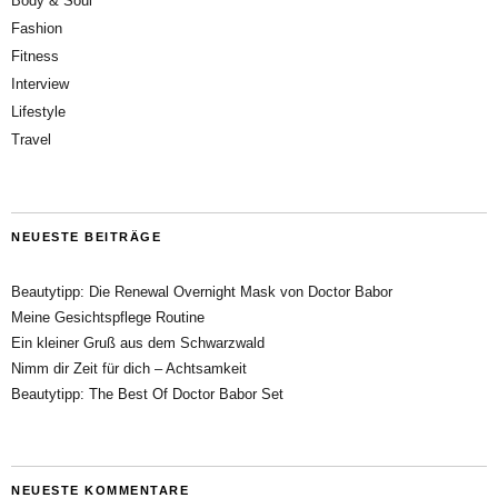
Body & Soul
Fashion
Fitness
Interview
Lifestyle
Travel
NEUESTE BEITRÄGE
Beautytipp: Die Renewal Overnight Mask von Doctor Babor
Meine Gesichtspflege Routine
Ein kleiner Gruß aus dem Schwarzwald
Nimm dir Zeit für dich – Achtsamkeit
Beautytipp: The Best Of Doctor Babor Set
NEUESTE KOMMENTARE