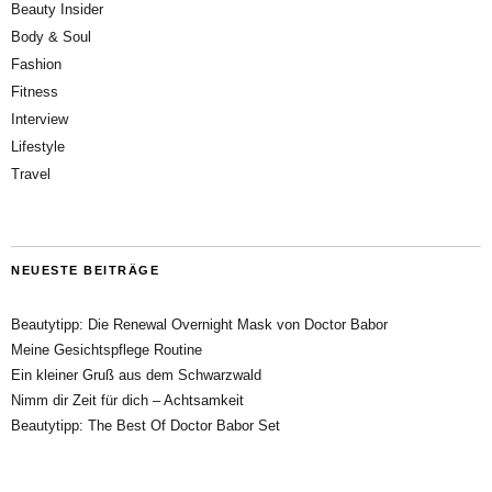
Beauty Insider
Body & Soul
Fashion
Fitness
Interview
Lifestyle
Travel
NEUESTE BEITRÄGE
Beautytipp: Die Renewal Overnight Mask von Doctor Babor
Meine Gesichtspflege Routine
Ein kleiner Gruß aus dem Schwarzwald
Nimm dir Zeit für dich – Achtsamkeit
Beautytipp: The Best Of Doctor Babor Set