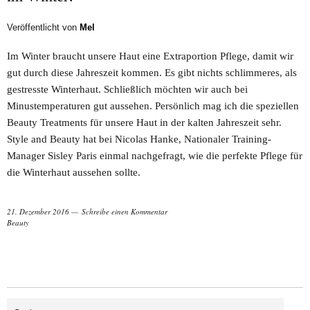
Veröffentlicht von
Mel
Im Winter braucht unsere Haut eine Extraportion Pflege, damit wir
gut durch diese Jahreszeit kommen. Es gibt nichts schlimmeres, als
gestresste Winterhaut. Schließlich möchten wir auch bei
Minustemperaturen gut aussehen. Persönlich mag ich die speziellen
Beauty Treatments für unsere Haut in der kalten Jahreszeit sehr.
Style and Beauty hat bei Nicolas Hanke, Nationaler Training-
Manager Sisley Paris einmal nachgefragt, wie die perfekte Pflege für
die Winterhaut aussehen sollte.
21. Dezember 2016
Schreibe einen Kommentar
Beauty