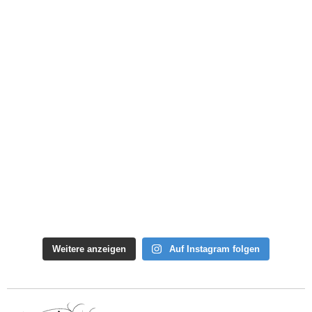
Weitere anzeigen
Auf Instagram folgen