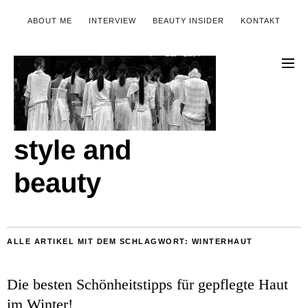
ABOUT ME
INTERVIEW
BEAUTY INSIDER
KONTAKT
style and
beauty
ALLE ARTIKEL MIT DEM SCHLAGWORT:
WINTERHAUT
Die besten Schönheitstipps für gepflegte Haut
im Winter!