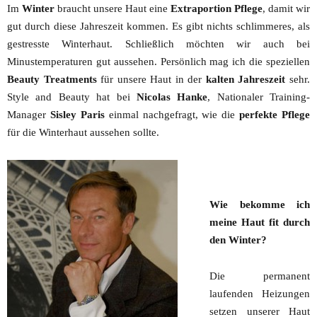
Im
Winter
braucht unsere Haut eine
Extraportion Pflege
, damit wir
gut durch diese Jahreszeit kommen. Es gibt nichts schlimmeres, als
gestresste Winterhaut. Schließlich möchten wir auch bei
Minustemperaturen gut aussehen. Persönlich mag ich die speziellen
Beauty Treatments
für unsere Haut in der
kalten Jahreszeit
sehr.
Style and Beauty hat bei
Nicolas Hanke
, Nationaler Training-
Manager
Sisley Paris
einmal nachgefragt, wie die
perfekte Pflege
für die Winterhaut aussehen sollte.
Wie bekomme ich
meine Haut fit durch
den Winter?
Die permanent
laufenden Heizungen
setzen unserer Haut