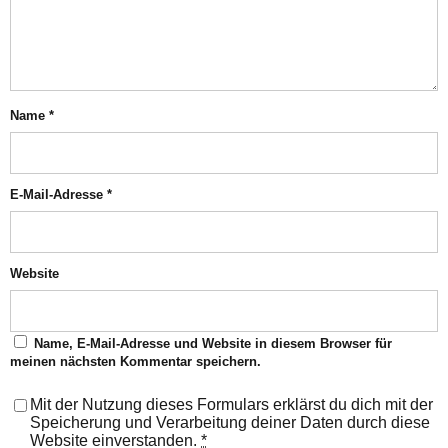
Name
*
E-Mail-Adresse
*
Website
Name, E-Mail-Adresse und Website in diesem Browser für
meinen nächsten Kommentar speichern.
Mit der Nutzung dieses Formulars erklärst du dich mit der
Speicherung und Verarbeitung deiner Daten durch diese
Website einverstanden.
*