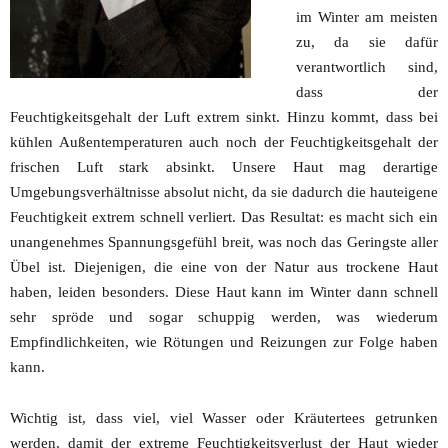
im Winter am meisten
zu, da sie dafür
verantwortlich sind,
dass der
Feuchtigkeitsgehalt der Luft extrem sinkt. Hinzu kommt, dass bei
kühlen Außentemperaturen auch noch der Feuchtigkeitsgehalt der
frischen Luft stark absinkt. Unsere Haut mag derartige
Umgebungsverhältnisse absolut nicht, da sie dadurch die hauteigene
Feuchtigkeit extrem schnell verliert. Das Resultat: es macht sich ein
unangenehmes Spannungsgefühl breit, was noch das Geringste aller
Übel ist. Diejenigen, die eine von der Natur aus trockene Haut
haben, leiden besonders. Diese Haut kann im Winter dann schnell
sehr spröde und sogar schuppig werden, was wiederum
Empfindlichkeiten, wie Rötungen und Reizungen zur Folge haben
kann.
Wichtig ist, dass viel, viel Wasser oder Kräutertees getrunken
werden, damit der extreme Feuchtigkeitsverlust der Haut wieder