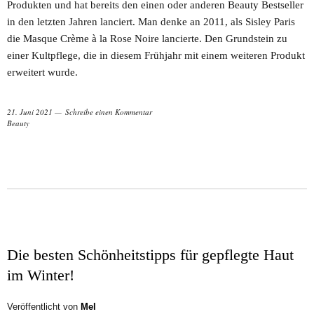
Produkten und hat bereits den einen oder anderen Beauty Bestseller
in den letzten Jahren lanciert. Man denke an 2011, als Sisley Paris
die Masque Crème à la Rose Noire lancierte. Den Grundstein zu
einer Kultpflege, die in diesem Frühjahr mit einem weiteren Produkt
erweitert wurde.
21. Juni 2021
Schreibe einen Kommentar
Beauty
Die besten Schönheitstipps für gepflegte Haut
im Winter!
Veröffentlicht von
Mel