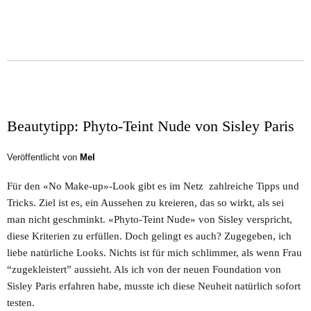
Beautytipp: Phyto-Teint Nude von Sisley Paris
Veröffentlicht von
Mel
Für den «No Make-up»-Look gibt es im Netz zahlreiche Tipps und
Tricks. Ziel ist es, ein Aussehen zu kreieren, das so wirkt, als sei
man nicht geschminkt. «Phyto-Teint Nude» von Sisley verspricht,
diese Kriterien zu erfüllen. Doch gelingt es auch? Zugegeben, ich
liebe natürliche Looks. Nichts ist für mich schlimmer, als wenn Frau
“zugekleistert” aussieht. Als ich von der neuen Foundation von
Sisley Paris erfahren habe, musste ich diese Neuheit natürlich sofort
testen.