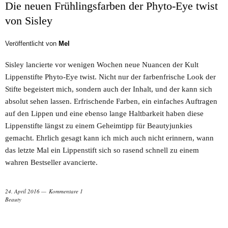
Die neuen Frühlingsfarben der Phyto-Eye twist
von Sisley
Veröffentlicht von
Mel
Sisley lancierte vor wenigen Wochen neue Nuancen der Kult
Lippenstifte Phyto-Eye twist. Nicht nur der farbenfrische Look der
Stifte begeistert mich, sondern auch der Inhalt, und der kann sich
absolut sehen lassen. Erfrischende Farben, ein einfaches Auftragen
auf den Lippen und eine ebenso lange Haltbarkeit haben diese
Lippenstifte längst zu einem Geheimtipp für Beautyjunkies
gemacht. Ehrlich gesagt kann ich mich auch nicht erinnern, wann
das letzte Mal ein Lippenstift sich so rasend schnell zu einem
wahren Bestseller avancierte.
24. April 2016
Kommentare 1
Beauty