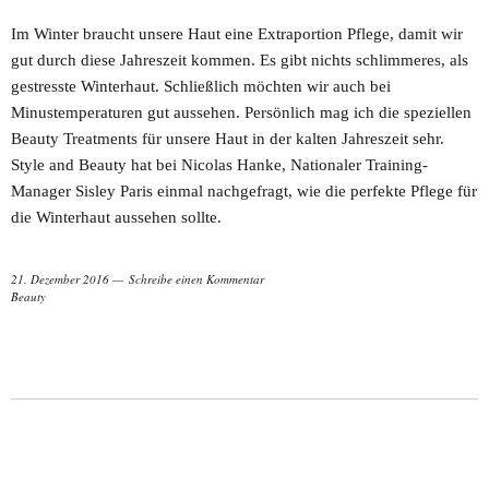
Im Winter braucht unsere Haut eine Extraportion Pflege, damit wir
gut durch diese Jahreszeit kommen. Es gibt nichts schlimmeres, als
gestresste Winterhaut. Schließlich möchten wir auch bei
Minustemperaturen gut aussehen. Persönlich mag ich die speziellen
Beauty Treatments für unsere Haut in der kalten Jahreszeit sehr.
Style and Beauty hat bei Nicolas Hanke, Nationaler Training-
Manager Sisley Paris einmal nachgefragt, wie die perfekte Pflege für
die Winterhaut aussehen sollte.
21. Dezember 2016
Schreibe einen Kommentar
Beauty