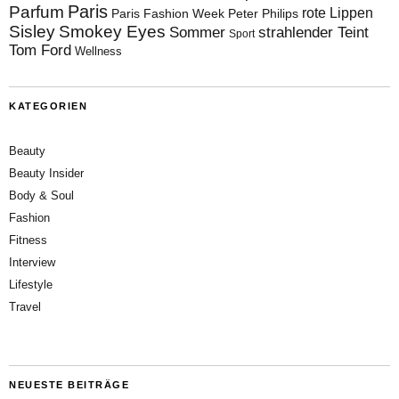
Paris
Parfum
rote Lippen
Paris Fashion Week
Peter Philips
Sisley
Smokey Eyes
Sommer
strahlender Teint
Sport
Tom Ford
Wellness
KATEGORIEN
Beauty
Beauty Insider
Body & Soul
Fashion
Fitness
Interview
Lifestyle
Travel
NEUESTE BEITRÄGE