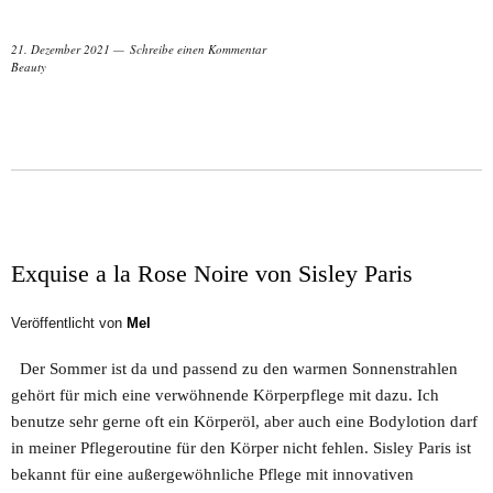
21. Dezember 2021
Schreibe einen Kommentar
Beauty
Exquise a la Rose Noire von Sisley Paris
Veröffentlicht von
Mel
Der Sommer ist da und passend zu den warmen Sonnenstrahlen
gehört für mich eine verwöhnende Körperpflege mit dazu. Ich
benutze sehr gerne oft ein Körperöl, aber auch eine Bodylotion darf
in meiner Pflegeroutine für den Körper nicht fehlen. Sisley Paris ist
bekannt für eine außergewöhnliche Pflege mit innovativen