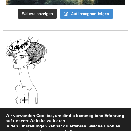
Weitere anzeigen
Auf Instagram folgen
Wir verwenden Cookies, um dir die bestmögliche Erfahrung
auf unserer Website zu bieten.
In den
Einstellungen
kannst du erfahren, welche Cookies
Impressum
|
Datenschutz