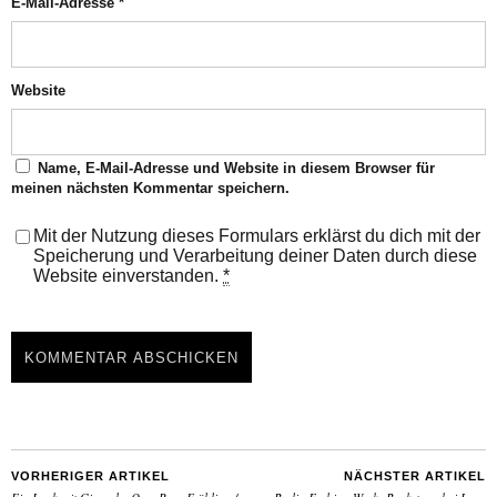
E-Mail-Adresse
*
Website
Name, E-Mail-Adresse und Website in diesem Browser für
meinen nächsten Kommentar speichern.
Mit der Nutzung dieses Formulars erklärst du dich mit der
Speicherung und Verarbeitung deiner Daten durch diese
Website einverstanden.
*
VORHERIGER ARTIKEL
NÄCHSTER ARTIKEL