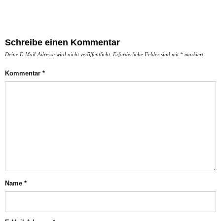
Schreibe einen Kommentar
Deine E-Mail-Adresse wird nicht veröffentlicht.
Erforderliche Felder sind mit
*
markiert
Kommentar
*
Name
*