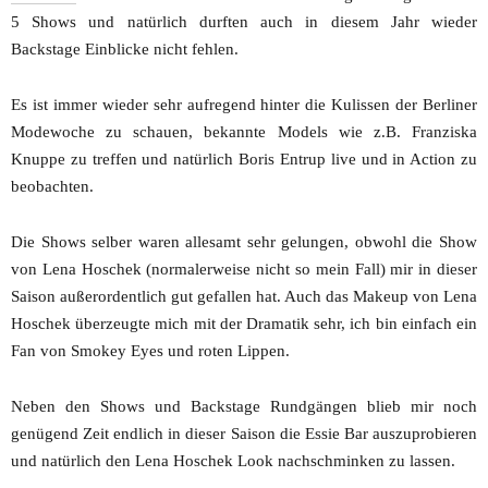
5 Shows und natürlich durften auch in diesem Jahr wieder
Backstage Einblicke nicht fehlen.
Es ist immer wieder sehr aufregend hinter die Kulissen der Berliner
Modewoche zu schauen, bekannte Models wie z.B. Franziska
Knuppe zu treffen und natürlich Boris Entrup live und in Action zu
beobachten.
Die Shows selber waren allesamt sehr gelungen, obwohl die Show
von Lena Hoschek (normalerweise nicht so mein Fall) mir in dieser
Saison außerordentlich gut gefallen hat. Auch das Makeup von Lena
Hoschek überzeugte mich mit der Dramatik sehr, ich bin einfach ein
Fan von Smokey Eyes und roten Lippen.
Neben den Shows und Backstage Rundgängen blieb mir noch
genügend Zeit endlich in dieser Saison die Essie Bar auszuprobieren
und natürlich den Lena Hoschek Look nachschminken zu lassen.