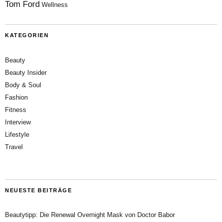
Tom Ford
Wellness
KATEGORIEN
Beauty
Beauty Insider
Body & Soul
Fashion
Fitness
Interview
Lifestyle
Travel
NEUESTE BEITRÄGE
Beautytipp: Die Renewal Overnight Mask von Doctor Babor