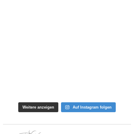
Weitere anzeigen
Auf Instagram folgen