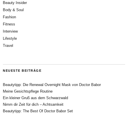
Beauty Insider
Body & Soul
Fashion
Fitness
Interview
Lifestyle
Travel
NEUESTE BEITRÄGE
Beautytipp: Die Renewal Overnight Mask von Doctor Babor
Meine Gesichtspflege Routine
Ein kleiner Gruß aus dem Schwarzwald
Nimm dir Zeit für dich – Achtsamkeit
Beautytipp: The Best Of Doctor Babor Set