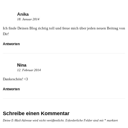
Anika
18. Januar 2014
Ich finde Deinen Blog richtig toll und freue mich über jeden neuen Beitrag von
Dir!
Antworten
Nina
12. Februar 2014
Dankeschön! <3
Antworten
Schreibe einen Kommentar
Deine E-Mail-Adresse wird nicht veröffentlicht.
Erforderliche Felder sind mit
*
markiert