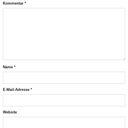
Kommentar
*
Name
*
E-Mail-Adresse
*
Website