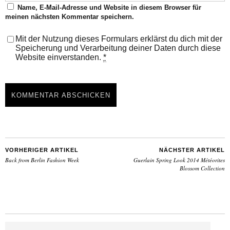
Name, E-Mail-Adresse und Website in diesem Browser für
meinen nächsten Kommentar speichern.
Mit der Nutzung dieses Formulars erklärst du dich mit der
Speicherung und Verarbeitung deiner Daten durch diese
Website einverstanden.
*
VORHERIGER ARTIKEL
NÄCHSTER ARTIKEL
Back from Berlin Fashion Week
Guerlain Spring Look 2014 Météorites
Blossom Collection