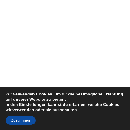
Wir verwenden Cookies, um dir die bestmögliche Erfahrung
auf unserer Website zu bieten.
In den
Einstellungen
kannst du erfahren, welche Cookies
wir verwenden oder sie ausschalten.
Zustimmen