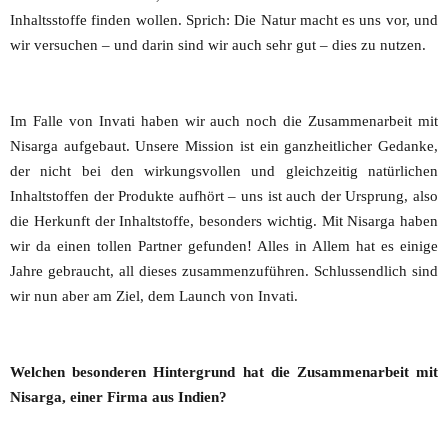
Inhaltsstoffe finden wollen. Sprich: Die Natur macht es uns vor, und
wir versuchen – und darin sind wir auch sehr gut – dies zu nutzen.
Im Falle von Invati haben wir auch noch die Zusammenarbeit mit
Nisarga aufgebaut. Unsere Mission ist ein ganzheitlicher Gedanke,
der nicht bei den wirkungsvollen und gleichzeitig natürlichen
Inhaltstoffen der Produkte aufhört – uns ist auch der Ursprung, also
die Herkunft der Inhaltstoffe, besonders wichtig. Mit Nisarga haben
wir da einen tollen Partner gefunden! Alles in Allem hat es einige
Jahre gebraucht, all dieses zusammenzuführen. Schlussendlich sind
wir nun aber am Ziel, dem Launch von Invati.
Welchen besonderen Hintergrund hat die Zusammenarbeit mit
Nisarga, einer Firma aus Indien?