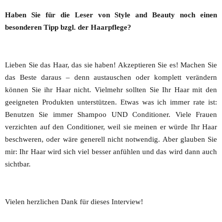
Haben Sie für die Leser von Style and Beauty noch einen
besonderen Tipp bzgl. der Haarpflege?
Lieben Sie das Haar, das sie haben! Akzeptieren Sie es! Machen Sie
das Beste daraus – denn austauschen oder komplett verändern
können Sie ihr Haar nicht. Vielmehr sollten Sie Ihr Haar mit den
geeigneten Produkten unterstützen. Etwas was ich immer rate ist:
Benutzen Sie immer Shampoo UND Conditioner. Viele Frauen
verzichten auf den Conditioner, weil sie meinen er würde Ihr Haar
beschweren, oder wäre generell nicht notwendig. Aber glauben Sie
mir: Ihr Haar wird sich viel besser anfühlen und das wird dann auch
sichtbar.
Vielen herzlichen Dank für dieses Interview!