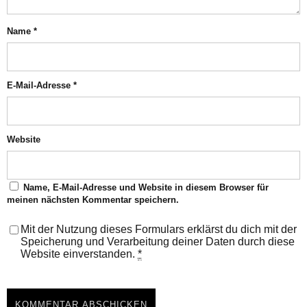
Name
*
E-Mail-Adresse
*
Website
Name, E-Mail-Adresse und Website in diesem Browser für
meinen nächsten Kommentar speichern.
Mit der Nutzung dieses Formulars erklärst du dich mit der
Speicherung und Verarbeitung deiner Daten durch diese
Website einverstanden.
*