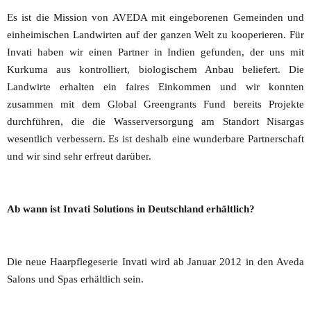
Es ist die Mission von AVEDA mit eingeborenen Gemeinden und
einheimischen Landwirten auf der ganzen Welt zu kooperieren. Für
Invati haben wir einen Partner in Indien gefunden, der uns mit
Kurkuma aus kontrolliert, biologischem Anbau beliefert. Die
Landwirte erhalten ein faires Einkommen und wir konnten
zusammen mit dem Global Greengrants Fund bereits Projekte
durchführen, die die Wasserversorgung am Standort Nisargas
wesentlich verbessern. Es ist deshalb eine wunderbare Partnerschaft
und wir sind sehr erfreut darüber.
Ab wann ist Invati Solutions in Deutschland erhältlich?
Die neue Haarpflegeserie Invati wird ab Januar 2012 in den Aveda
Salons und Spas erhältlich sein.