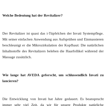
Welche Bedeutung hat der Revitalizer?
Der Revitalizer ist quasi das i-Tüpfelchen der Invati Systempflege.
Mit seiner einfachen Anwendung aus Aufsprühen und Einmassieren
beschleunigt er die Mikrozirkulation der Kopfhaut: Die natürlichen
Inhaltsstoffe des Revitalizers beleben die Haarfollikel während der
Massage zusätzlich.
Wie lange hat AVEDA geforscht, um schlussendlich Invati zu
lancieren?
Die Entwicklung von Invati hat Jahre gedauert. Es beansprucht
immer sehr viel Zeit, da wir für unsere Produkte natürliche