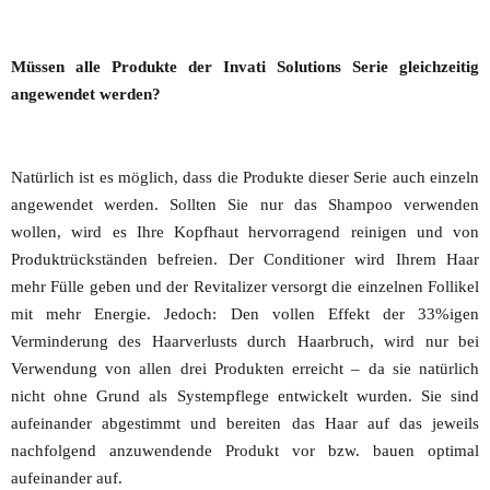
Müssen alle Produkte der Invati Solutions Serie gleichzeitig
angewendet werden?
Natürlich ist es möglich, dass die Produkte dieser Serie auch einzeln
angewendet werden. Sollten Sie nur das Shampoo verwenden
wollen, wird es Ihre Kopfhaut hervorragend reinigen und von
Produktrückständen befreien. Der Conditioner wird Ihrem Haar
mehr Fülle geben und der Revitalizer versorgt die einzelnen Follikel
mit mehr Energie. Jedoch: Den vollen Effekt der 33%igen
Verminderung des Haarverlusts durch Haarbruch, wird nur bei
Verwendung von allen drei Produkten erreicht – da sie natürlich
nicht ohne Grund als Systempflege entwickelt wurden. Sie sind
aufeinander abgestimmt und bereiten das Haar auf das jeweils
nachfolgend anzuwendende Produkt vor bzw. bauen optimal
aufeinander auf.