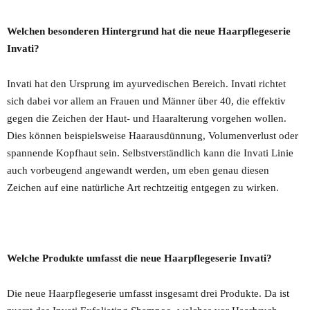
Welchen besonderen Hintergrund hat die neue Haarpflegeserie
Invati?
Invati hat den Ursprung im ayurvedischen Bereich. Invati richtet
sich dabei vor allem an Frauen und Männer über 40, die effektiv
gegen die Zeichen der Haut- und Haaralterung vorgehen wollen.
Dies können beispielsweise Haarausdünnung, Volumenverlust oder
spannende Kopfhaut sein. Selbstverständlich kann die Invati Linie
auch vorbeugend angewandt werden, um eben genau diesen
Zeichen auf eine natürliche Art rechtzeitig entgegen zu wirken.
Welche Produkte umfasst die neue Haarpflegeserie Invati?
Die neue Haarpflegeserie umfasst insgesamt drei Produkte. Da ist