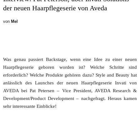
der neuen Haarpflegeserie von Aveda
von
Mel
Was genau passiert Backstage, wenn eine Idee zu einer neuen
Haarpflegeserie geboren worden ist? Welche Schritte sind
erforderlich? Welche Produkte gehören dazu? Style and Beauty hat
anlässlich des Launches der neuen Haarpflegeserie Invati von
AVEDA bei Pat Petersen – Vice President, AVEDA Research &
Development/Product Development – nachgefragt. Heraus kamen
sehr interessante Einblicke!