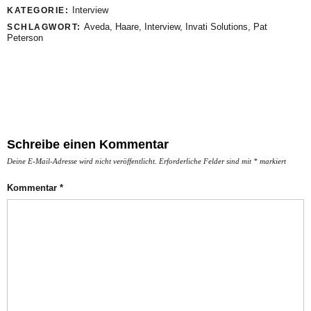
Interview
KATEGORIE:
Aveda
,
Haare
,
Interview
,
Invati Solutions
,
Pat
SCHLAGWORT:
Peterson
Schreibe einen Kommentar
Deine E-Mail-Adresse wird nicht veröffentlicht.
Erforderliche Felder sind mit
*
markiert
Kommentar
*