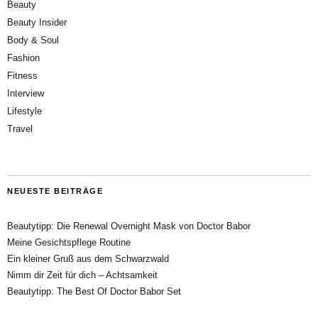
Beauty
Beauty Insider
Body & Soul
Fashion
Fitness
Interview
Lifestyle
Travel
NEUESTE BEITRÄGE
Beautytipp: Die Renewal Overnight Mask von Doctor Babor
Meine Gesichtspflege Routine
Ein kleiner Gruß aus dem Schwarzwald
Nimm dir Zeit für dich – Achtsamkeit
Beautytipp: The Best Of Doctor Babor Set