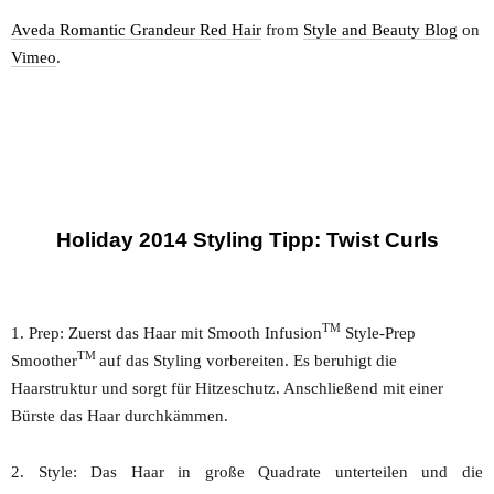
Aveda Romantic Grandeur Red Hair
from
Style and Beauty Blog
on
Vimeo
.
Holiday 2014 Styling Tipp: Twist Curls
TM
1. Prep: Zuerst das Haar mit Smooth Infusion
Style-Prep
TM
Smoother
auf das Styling vorbereiten. Es beruhigt die
Haarstruktur und sorgt für Hitzeschutz. Anschließend mit einer
Bürste das Haar durchkämmen.
2. Style: Das Haar in große Quadrate unterteilen und die