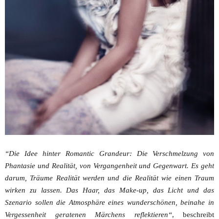
“Die Idee hinter Romantic Grandeur: Die Verschmelzung von
Phantasie und Realität, von Vergangenheit und Gegenwart. Es geht
darum, Träume Realität werden und die Realität wie einen Traum
wirken zu lassen. Das Haar, das Make-up, das Licht und das
Szenario sollen die Atmosphäre eines wunderschönen, beinahe in
Vergessenheit geratenen Märchens reflektieren“
, beschreibt