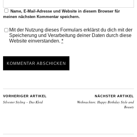
Name, E-Mail-Adresse und Website in diesem Browser für
meinen nächsten Kommentar speichern.
Mit der Nutzung dieses Formulars erklärst du dich mit der
Speicherung und Verarbeitung deiner Daten durch diese
Website einverstanden.
*
VORHERIGER ARTIKEL
NÄCHSTER ARTIKEL
Silvester Styling – Das Kleid
Weihnachten: Happy Birthday Style and
Beauty