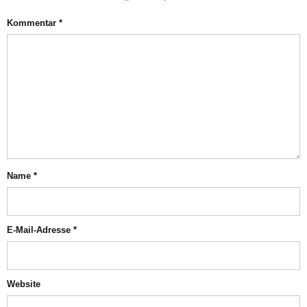
Kommentar
*
Name
*
E-Mail-Adresse
*
Website