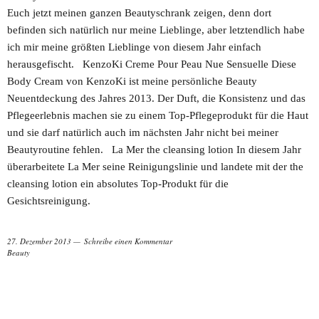
Euch jetzt meinen ganzen Beautyschrank zeigen, denn dort
befinden sich natürlich nur meine Lieblinge, aber letztendlich habe
ich mir meine größten Lieblinge von diesem Jahr einfach
herausgefischt. KenzoKi Creme Pour Peau Nue Sensuelle Diese
Body Cream von KenzoKi ist meine persönliche Beauty
Neuentdeckung des Jahres 2013. Der Duft, die Konsistenz und das
Pflegeerlebnis machen sie zu einem Top-Pflegeprodukt für die Haut
und sie darf natürlich auch im nächsten Jahr nicht bei meiner
Beautyroutine fehlen. La Mer the cleansing lotion In diesem Jahr
überarbeitete La Mer seine Reinigungslinie und landete mit der the
cleansing lotion ein absolutes Top-Produkt für die
Gesichtsreinigung.
27. Dezember 2013
Schreibe einen Kommentar
Beauty