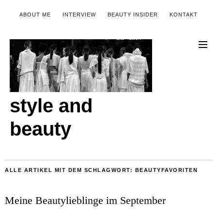
ABOUT ME
INTERVIEW
BEAUTY INSIDER
KONTAKT
style and
beauty
ALLE ARTIKEL MIT DEM SCHLAGWORT:
BEAUTYFAVORITEN
Meine Beautylieblinge im September