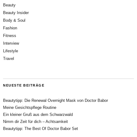
Beauty
Beauty Insider
Body & Soul
Fashion
Fitness
Interview
Lifestyle
Travel
NEUESTE BEITRÄGE
Beautytipp: Die Renewal Overnight Mask von Doctor Babor
Meine Gesichtspflege Routine
Ein kleiner Gruß aus dem Schwarzwald
Nimm dir Zeit für dich – Achtsamkeit
Beautytipp: The Best Of Doctor Babor Set