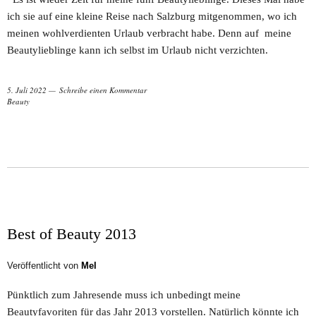
ich sie auf eine kleine Reise nach Salzburg mitgenommen, wo ich
meinen wohlverdienten Urlaub verbracht habe. Denn auf meine
Beautylieblinge kann ich selbst im Urlaub nicht verzichten.
5. Juli 2022
Schreibe einen Kommentar
Beauty
Best of Beauty 2013
Veröffentlicht von
Mel
Pünktlich zum Jahresende muss ich unbedingt meine
Beautyfavoriten für das Jahr 2013 vorstellen. Natürlich könnte ich