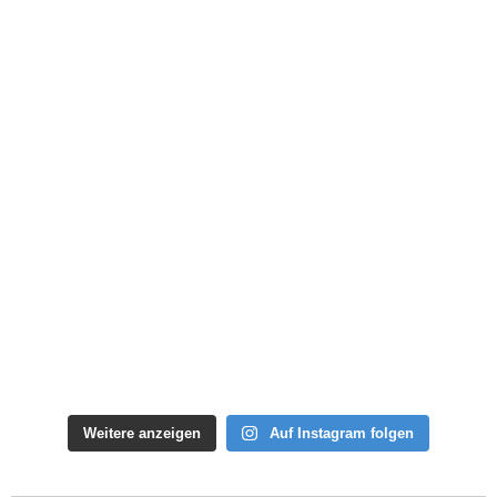
Weitere anzeigen
Auf Instagram folgen