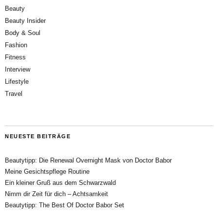
Beauty
Beauty Insider
Body & Soul
Fashion
Fitness
Interview
Lifestyle
Travel
NEUESTE BEITRÄGE
Beautytipp: Die Renewal Overnight Mask von Doctor Babor
Meine Gesichtspflege Routine
Ein kleiner Gruß aus dem Schwarzwald
Nimm dir Zeit für dich – Achtsamkeit
Beautytipp: The Best Of Doctor Babor Set