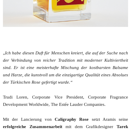
„
Ich habe diesen Duft für Menschen kreiert, die auf der Suche nach
der Verbindung von reicher Tradition mit moderner Kultiviertheit
sind. Er ist eine meisterhafte Mischung der kostbarsten Balsame
und Harze, die kunstvoll um die einzigartige Qualität eines Absolues
der Türkischen Rose gefertigt wurde.“
Trudi Loren, Corporate Vice President, Corporate Fragrance
Development Worldwide, The Estée Lauder Companies.
Mit der Lancierung von
Caligraphy Rose
setzt Aramis seine
erfolgreiche Zusammenarbeit
mit dem Grafikdesigner
Tarek