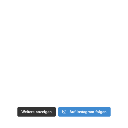
Weitere anzeigen
Auf Instagram folgen