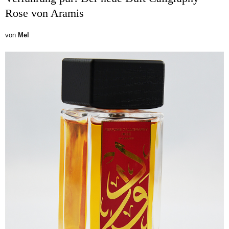
Rose von Aramis
von
Mel