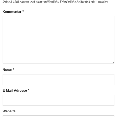
Deine E-Mail-Adresse wird nicht veröffentlicht.
Erforderliche Felder sind mit
*
markiert
Kommentar
*
Name
*
E-Mail-Adresse
*
Website