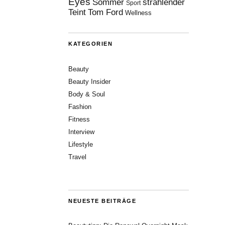
Eyes
Sommer
strahlender
Sport
Teint
Tom Ford
Wellness
KATEGORIEN
Beauty
Beauty Insider
Body & Soul
Fashion
Fitness
Interview
Lifestyle
Travel
NEUESTE BEITRÄGE