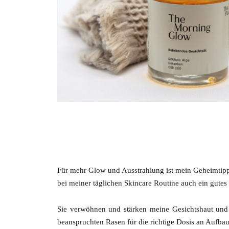
Für mehr Glow und Ausstrahlung ist mein Geheimtipp 
bei meiner täglichen Skincare Routine auch ein gutes 
Sie verwöhnen und stärken meine Gesichtshaut und 
beanspruchten Rasen für die richtige Dosis an Aufbaus