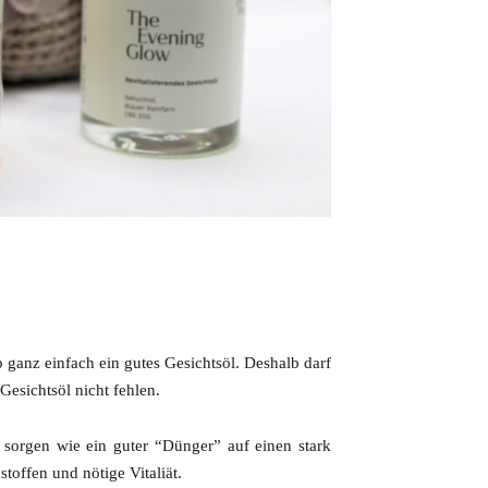
ganz einfach ein gutes Gesichtsöl. Deshalb darf
Gesichtsöl nicht fehlen.
sorgen wie ein guter “Dünger” auf einen stark
toffen und nötige Vitaliät.