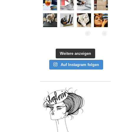
Weitere anzeigen
Auf Instagram folgen