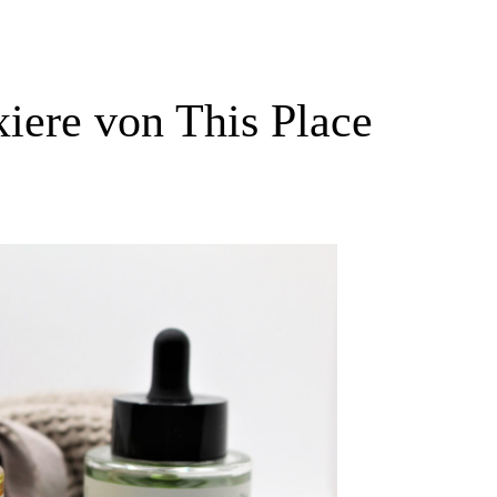
iere von This Place