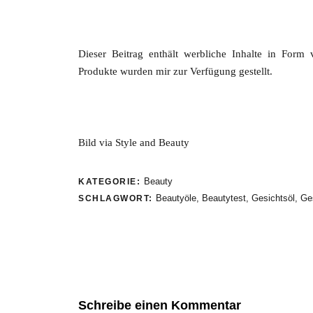
Dieser Beitrag enthält werbliche Inhalte in For
Produkte wurden mir zur Verfügung gestellt.
Bild via Style and Beauty
Beauty
KATEGORIE:
Beautyöle
,
Beautytest
,
Gesichtsöl
,
Ge
SCHLAGWORT:
Schreibe einen Kommentar