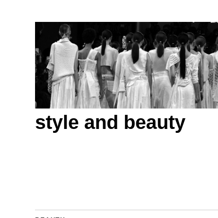
style and beauty