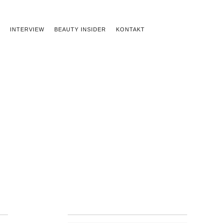
INTERVIEW
BEAUTY INSIDER
KONTAKT