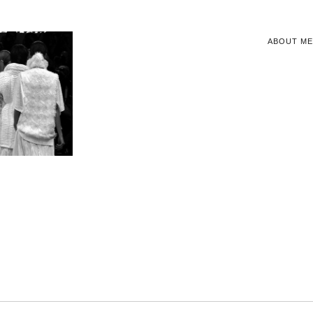
ABOUT ME