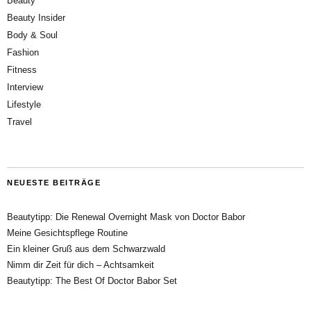
Beauty
Beauty Insider
Body & Soul
Fashion
Fitness
Interview
Lifestyle
Travel
NEUESTE BEITRÄGE
Beautytipp: Die Renewal Overnight Mask von Doctor Babor
Meine Gesichtspflege Routine
Ein kleiner Gruß aus dem Schwarzwald
Nimm dir Zeit für dich – Achtsamkeit
Beautytipp: The Best Of Doctor Babor Set