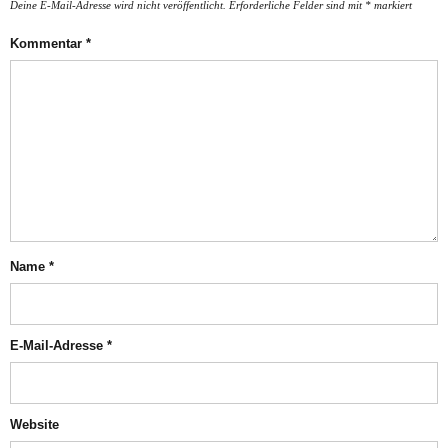
Deine E-Mail-Adresse wird nicht veröffentlicht.
Erforderliche Felder sind mit
*
markiert
Kommentar
*
Name
*
E-Mail-Adresse
*
Website