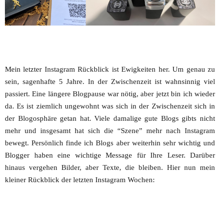
Mein letzter Instagram Rückblick ist Ewigkeiten her. Um genau zu
sein, sagenhafte 5 Jahre. In der Zwischenzeit ist wahnsinnig viel
passiert. Eine längere Blogpause war nötig, aber jetzt bin ich wieder
da. Es ist ziemlich ungewohnt was sich in der Zwischenzeit sich in
der Blogosphäre getan hat. Viele damalige gute Blogs gibts nicht
mehr und insgesamt hat sich die “Szene” mehr nach Instagram
bewegt. Persönlich finde ich Blogs aber weiterhin sehr wichtig und
Blogger haben eine wichtige Message für Ihre Leser. Darüber
hinaus vergehen Bilder, aber Texte, die bleiben. Hier nun mein
kleiner Rückblick der letzten Instagram Wochen: