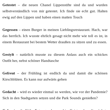
Getestet
– die neuen Chanel Lippenstifte sind da und wurden
selbstverständlich von mir getestet. Ich finde sie echt gut. Halten
ewig auf den Lippen und haben einen matten Touch
Gegessen
– einen Burger in meinen Lieblingsrestaurant. Hach, war
das herrlich. Ich wusste ehrlich gesagt nicht mehr wie toll es ist, in
einem Restaurant bei bestem Wetter draußen zu sitzen und zu essen.
Gestylt
– natürlich musste zu diesem Anlass auch ein schickes
Outfit her, nebst schöner Handtasche
Gefreut
– der Frühling ist endlich da und damit die schönen
Kirschblüten. Es kann nur aufwärts gehen
Gedacht
– wird es wieder einmal so werden, wie vor der Pandemie?
Sich in den Stadtgarten setzen und die Park Sounds genießen?