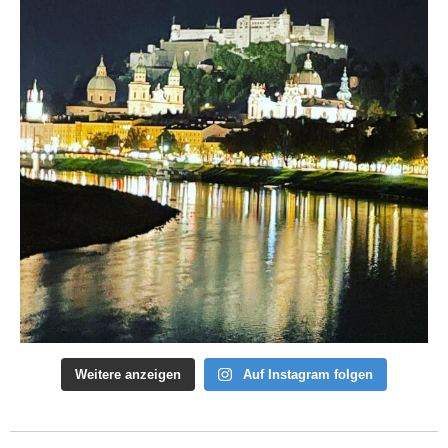
Weitere anzeigen
Auf Instagram folgen