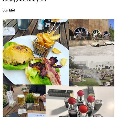
von
Mel