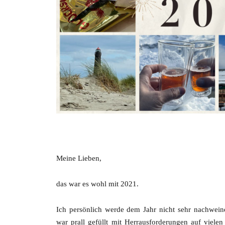
Meine Lieben,
das war es wohl mit 2021.
Ich persönlich werde dem Jahr nicht sehr nachwein
war prall gefüllt mit Herrausforderungen auf viele