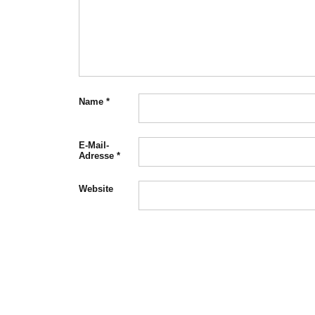
Name
*
E-Mail-
Adresse
*
Website