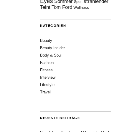
Eyes
Sommer
strahlender
Sport
Teint
Tom Ford
Wellness
KATEGORIEN
Beauty
Beauty Insider
Body & Soul
Fashion
Fitness
Interview
Lifestyle
Travel
NEUESTE BEITRÄGE