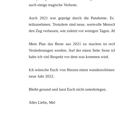
auch einige tragische Verluste.
Auch 2021 war geprägt durch die Pandemie. Es 
teilzunehmen. Trotzdem sind neue, wertvolle Mensch
den Zug verlassen, wie zuletzt vor wenigen Tagen. Abe
Mein Plan das Beste aus 2021 zu machen ist rech
Veränderungen werden. Auf der einen Seite freue ic
habe ich viel Respekt vor dem was kommen wird.
Ich wünsche Euch von Herzen einen wunderschönen J
neue Jahr 2022.
Bleibt gesund und lasst Euch nicht unterkriegen.
Alles Liebe, Mel