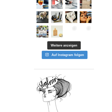
Weitere anzeigen
Auf Instagram folgen