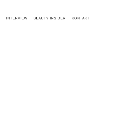
INTERVIEW
BEAUTY INSIDER
KONTAKT