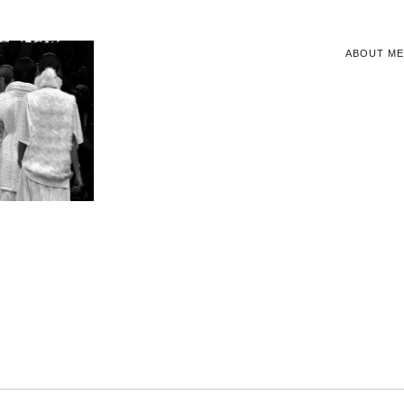
ABOUT ME