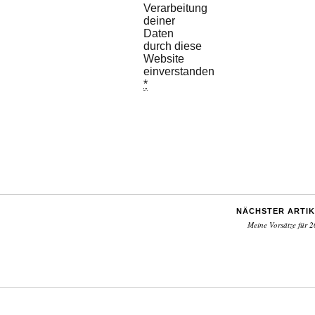
Verarbeitung
deiner
Daten
durch diese
Website
einverstanden.
*
NÄCHSTER ARTIK
Meine Vorsätze für 