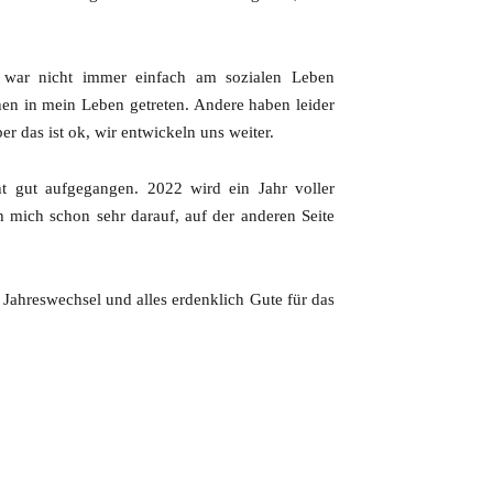
war nicht immer einfach am sozialen Leben
en in mein Leben getreten. Andere haben leider
r das ist ok, wir entwickeln uns weiter.
t gut aufgegangen. 2022 wird ein Jahr voller
h mich schon sehr darauf, auf der anderen Seite
ahreswechsel und alles erdenklich Gute für das