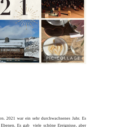
en. 2021 war ein sehr durchwachsenes Jahr. Es
n Ebenen. Es gab viele schöne Ereignisse, aber