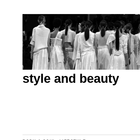
style and beauty