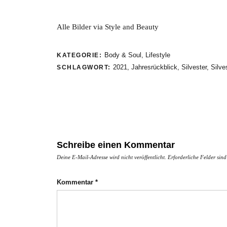
Alle Bilder via Style and Beauty
Body & Soul
,
Lifestyle
KATEGORIE:
2021
,
Jahresrückblick
,
Silvester
,
Silve
SCHLAGWORT:
Schreibe einen Kommentar
Deine E-Mail-Adresse wird nicht veröffentlicht.
Erforderliche Felder sin
Kommentar
*